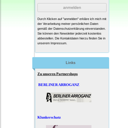
anmelden
Durch Klicken auf "anmelden" erkläre ich mich mit
der Verarbeitung meiner persönlichen Daten
gemäß der
Datenschutzerklärung
einverstanden.
Sie können den Newsletter jederzeit kostenlos
abbestellen. Die Kontaktdaten hierzu finden Sie in
unserem Impressum.
Links
Zu unseren Partnershops
BERLINER ARROGANZ
Klunkerschatz