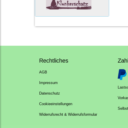
Rechtliches
Zah
AGB
Impressum
Lastsc
Datenschutz
Vorka
Cookieeinstellungen
Selbs
Widerrufsrecht & Widerrufsformular