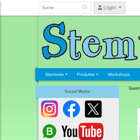
Login
Startseite
Produkte
Workshops
Gumm
Social Media