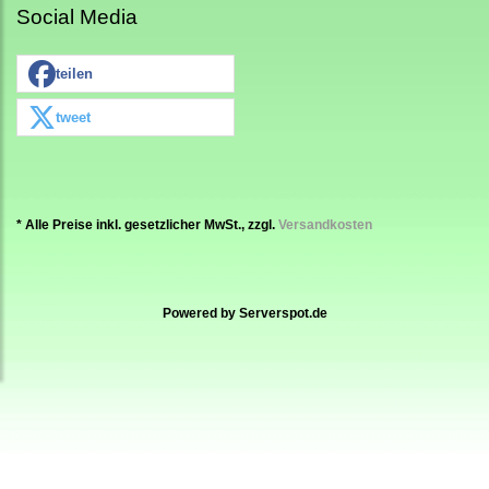
Social Media
teilen
tweet
* Alle Preise inkl. gesetzlicher MwSt., zzgl.
Versandkosten
Powered by
Serverspot.de