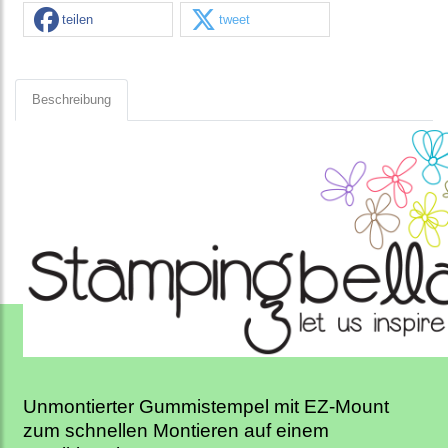
teilen
tweet
Beschreibung
Unmontierter Gummistempel mit EZ-Mount
zum schnellen Montieren auf einem