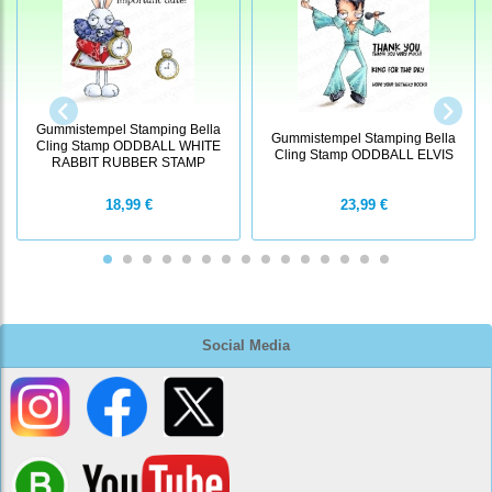
Gummistempel Stamping Bella
Gummistempel Stamping Bella
Cling Stamp ODDBALL WHITE
Cling Stamp ODDBALL ELVIS
RABBIT RUBBER STAMP
18,99 €
23,99 €
Social Media