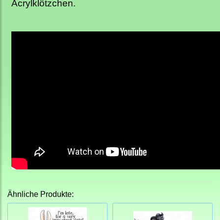
Acrylklötzchen.
Ähnliche Produkte: