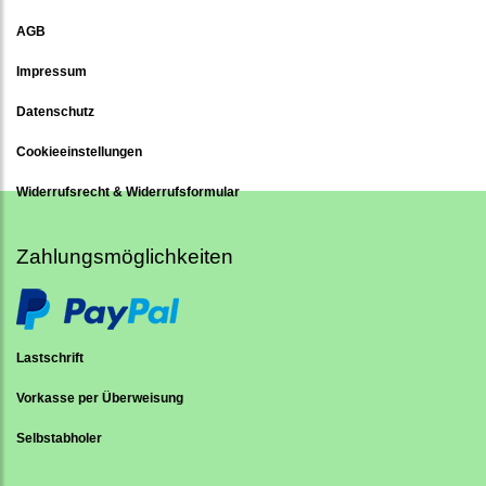
AGB
Impressum
Datenschutz
Cookieeinstellungen
Widerrufsrecht & Widerrufsformular
Zahlungsmöglichkeiten
Lastschrift
Vorkasse per Überweisung
Selbstabholer