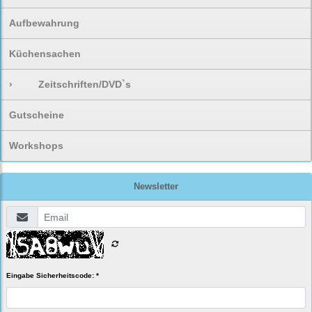
Aufbewahrung
Küchensachen
›
Zeitschriften/DVD`s
Gutscheine
Workshops
Newsletter
Eingabe Sicherheitscode: *