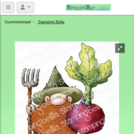
Gummistempel
Stamping Bella