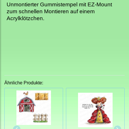
Unmontierter Gummistempel mit EZ-Mount
zum schnellen Montieren auf einem
Acrylklötzchen.
Ähnliche Produkte: