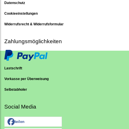
Datenschutz
Cookieeinstellungen
Widerrufsrecht & Widerrufsformular
Zahlungsmöglichkeiten
Lastschrift
Vorkasse per Überweisung
Selbstabholer
Social Media
teilen