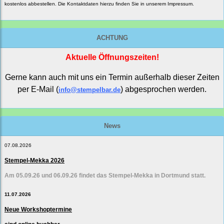
kostenlos abbestellen. Die Kontaktdaten hierzu finden Sie in unserem Impressum.
ACHTUNG
Aktuelle Öffnungszeiten!
Gerne kann auch mit uns ein Termin außerhalb dieser Zeiten
per E-Mail (
) abgesprochen werden.
info@stempelbar.de
News
07.08.2026
Stempel-Mekka 2026
Am 05.09.26 und 06.09.26 findet das Stempel-Mekka in Dortmund statt.
11.07.2026
Neue Workshoptermine