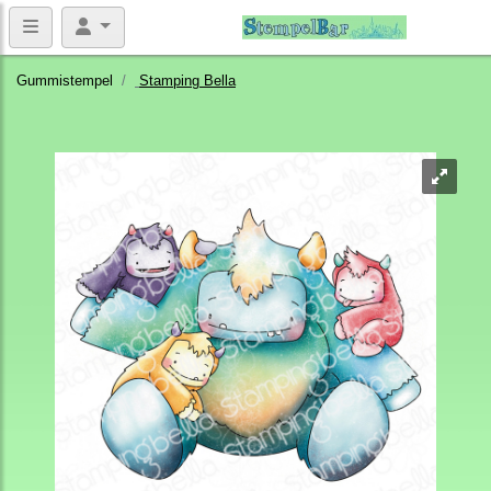
Gummistempel
Stamping Bella