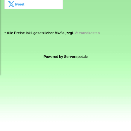
tweet
* Alle Preise inkl. gesetzlicher MwSt., zzgl.
Versandkosten
Powered by
Serverspot.de