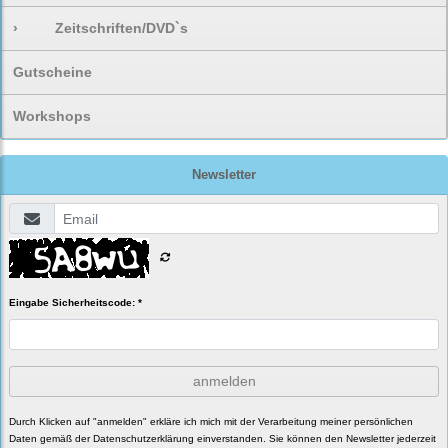
›
Zeitschriften/DVD`s
Gutscheine
Workshops
Newsletter
Eingabe Sicherheitscode: *
anmelden
Durch Klicken auf "anmelden" erkläre ich mich mit der Verarbeitung meiner persönlichen
Daten gemäß der
Datenschutzerklärung
einverstanden. Sie können den Newsletter jederzeit