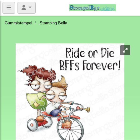
Gummistempel
Stamping Bella