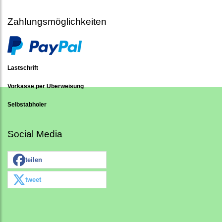
Zahlungsmöglichkeiten
Lastschrift
Vorkasse per Überweisung
Selbstabholer
Social Media
teilen
tweet