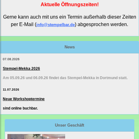
Aktuelle Öffnungszeiten!
Gerne kann auch mit uns ein Termin außerhalb dieser Zeiten
per E-Mail (
) abgesprochen werden.
info@stempelbar.de
News
07.08.2026
Stempel-Mekka 2026
Am 05.09.26 und 06.09.26 findet das Stempel-Mekka in Dortmund statt.
11.07.2026
Neue Workshoptermine
sind online buchbar.
Unser Geschäft