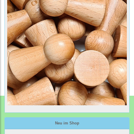
Neu im Shop