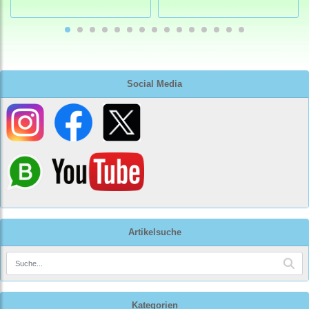
Social Media
Artikelsuche
Kategorien