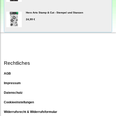
Hero Arts Stamp & Cut - Stempel und Stanzen
24,99 €
Rechtliches
AGB
Impressum
Datenschutz
Cookieeinstellungen
Widerrufsrecht & Widerrufsformular