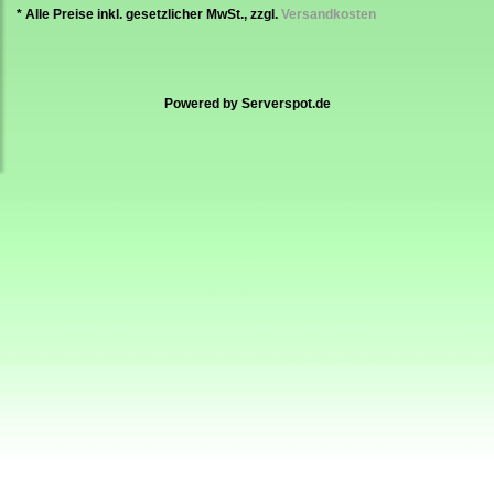
* Alle Preise inkl. gesetzlicher MwSt., zzgl.
Versandkosten
Powered by
Serverspot.de