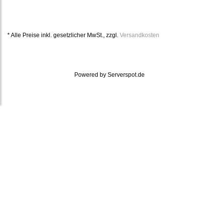
* Alle Preise inkl. gesetzlicher MwSt., zzgl.
Versandkosten
Powered by
Serverspot.de