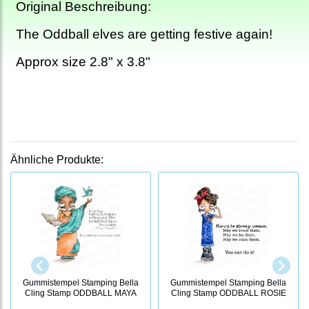
Original Beschreibung:
The Oddball elves are getting festive again!
Approx size 2.8" x 3.8"
Ähnliche Produkte:
Gummistempel Stamping Bella
Gummistempel Stamping Bella
Cling Stamp ODDBALL MAYA
Cling Stamp ODDBALL ROSIE