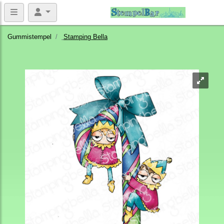
Gummistempel
Stamping Bella