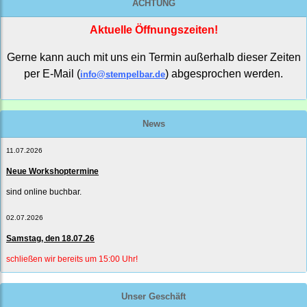
ACHTUNG
Aktuelle Öffnungszeiten!
Gerne kann auch mit uns ein Termin außerhalb dieser Zeiten
per E-Mail (
) abgesprochen werden.
info@stempelbar.de
News
11.07.2026
Neue Workshoptermine
sind online buchbar.
02.07.2026
Samstag, den 18.07.26
schließen wir bereits um 15:00 Uhr!
Unser Geschäft