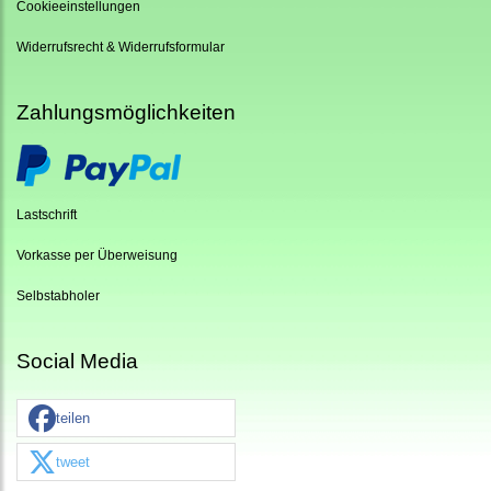
Cookieeinstellungen
Widerrufsrecht & Widerrufsformular
Zahlungsmöglichkeiten
Lastschrift
Vorkasse per Überweisung
Selbstabholer
Social Media
teilen
tweet