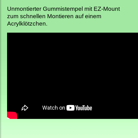
Unmontierter Gummistempel mit EZ-Mount
zum schnellen Montieren auf einem
Acrylklötzchen.