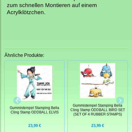
zum schnellen Montieren auf einem
Acrylklötzchen.
Ähnliche Produkte:
Gummistempel Stamping Bella
Gummistempel Stamping Bella
Cling Stamp ODDBALL BIRD SET
Cling Stamp ODDBALL ELVIS
(SET OF 4 RUBBER STAMPS)
23,99 €
23,99 €