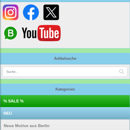
Artikelsuche
Kategorien
% SALE %
NEU
Neue Motive aus Berlin