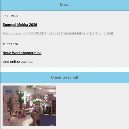
News
07.08.2026
Stempel-Mekka 2026
Am 05.09.26 und 06.09.26 findet das Stempel-Mekka in Dortmund statt.
11.07.2026
Neue Workshoptermine
sind online buchbar.
Unser Geschäft