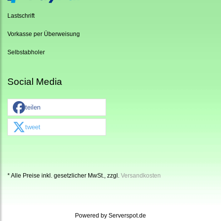
Lastschrift
Vorkasse per Überweisung
Selbstabholer
Social Media
teilen
tweet
* Alle Preise inkl. gesetzlicher MwSt., zzgl.
Versandkosten
Powered by
Serverspot.de