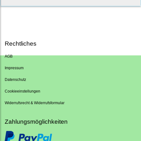
Rechtliches
AGB
Impressum
Datenschutz
Cookieeinstellungen
Widerrufsrecht & Widerrufsformular
Zahlungsmöglichkeiten