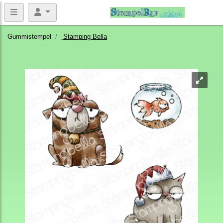
Gummistempel
Stamping Bella