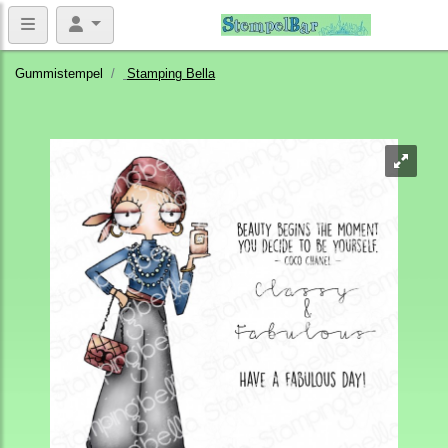
Gummistempel
Stamping Bella