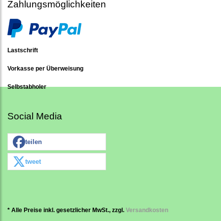
Zahlungsmöglichkeiten
Lastschrift
Vorkasse per Überweisung
Selbstabholer
Social Media
teilen
tweet
* Alle Preise inkl. gesetzlicher MwSt., zzgl.
Versandkosten