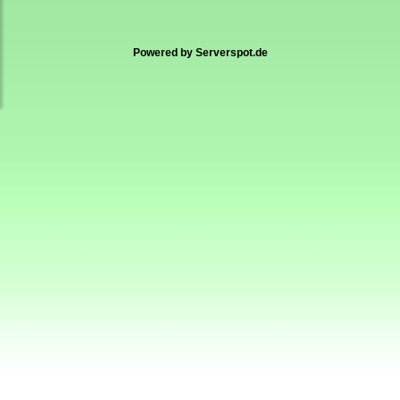
Powered by
Serverspot.de