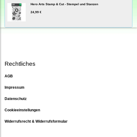
Hero Arts Stamp & Cut - Stempel und Stanzen
24,99 €
Rechtliches
AGB
Impressum
Datenschutz
Cookieeinstellungen
Widerrufsrecht & Widerrufsformular