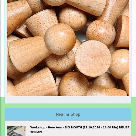
Neu im Shop
Workshop - Hero Arts - BIG MOUTH (17.10.2026 - 16.00 Uhr) NEUER
TERMIN