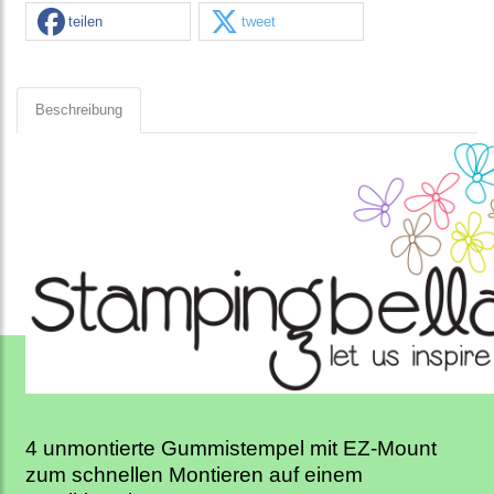
teilen
tweet
Beschreibung
4 unmontierte Gummistempel mit EZ-Mount
zum schnellen Montieren auf einem