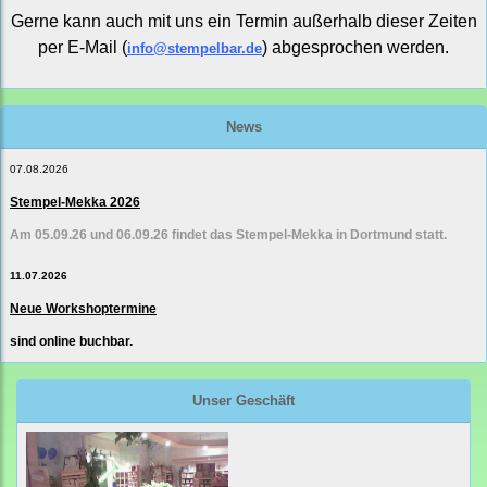
Gerne kann auch mit uns ein Termin außerhalb dieser Zeiten
per E-Mail (
) abgesprochen werden.
info@stempelbar.de
News
07.08.2026
Stempel-Mekka 2026
Am 05.09.26 und 06.09.26 findet das Stempel-Mekka in Dortmund statt.
11.07.2026
Neue Workshoptermine
sind online buchbar.
Unser Geschäft