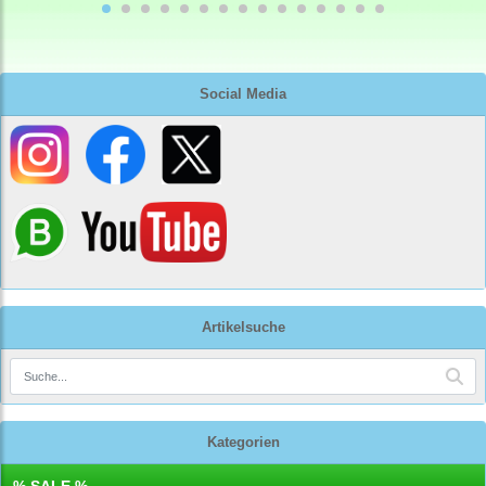
Social Media
Artikelsuche
Kategorien