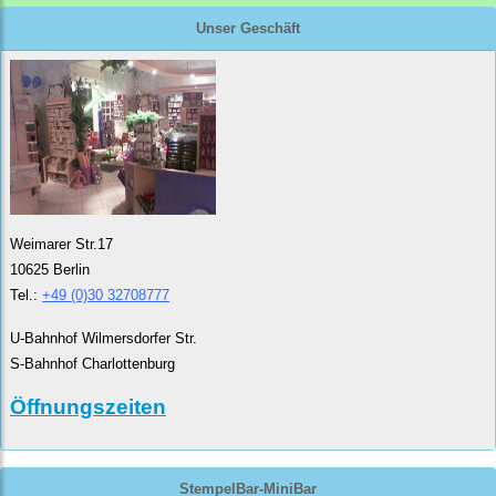
Unser Geschäft
Weimarer Str.17
10625 Berlin
Tel.:
+49 (0)30 32708777
U-Bahnhof Wilmersdorfer Str.
S-Bahnhof Charlottenburg
Öffnungszeiten
StempelBar-MiniBar