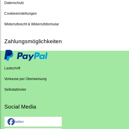
Datenschutz
Cookieeinstellungen
Widerrufsrecht & Widerrufsformular
Zahlungsmöglichkeiten
Lastschrift
Vorkasse per Überweisung
Selbstabholer
Social Media
teilen