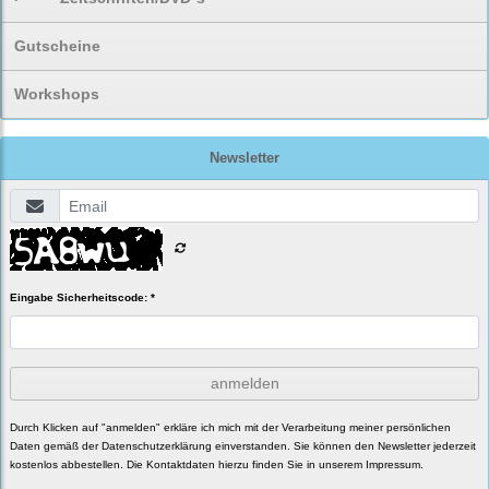
Gutscheine
Workshops
Newsletter
Eingabe Sicherheitscode: *
anmelden
Durch Klicken auf "anmelden" erkläre ich mich mit der Verarbeitung meiner persönlichen
Daten gemäß der
Datenschutzerklärung
einverstanden. Sie können den Newsletter jederzeit
kostenlos abbestellen. Die Kontaktdaten hierzu finden Sie in unserem Impressum.