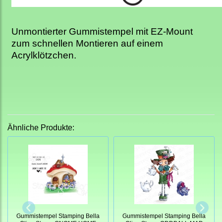
Unmontierter Gummistempel mit EZ-Mount
zum schnellen Montieren auf einem
Acrylklötzchen.
Ähnliche Produkte:
Gummistempel Stamping Bella
Gummistempel Stamping Bella