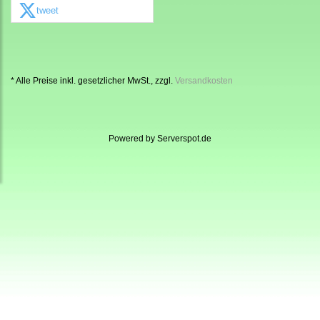
tweet
* Alle Preise inkl. gesetzlicher MwSt., zzgl.
Versandkosten
Powered by
Serverspot.de