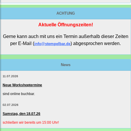
ACHTUNG
Aktuelle Öffnungszeiten!
Gerne kann auch mit uns ein Termin außerhalb dieser Zeiten
per E-Mail (
) abgesprochen werden.
info@stempelbar.de
News
11.07.2026
Neue Workshoptermine
sind online buchbar.
02.07.2026
Samstag, den 18.07.26
schließen wir bereits um 15:00 Uhr!