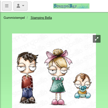
Gummistempel
Stamping Bella