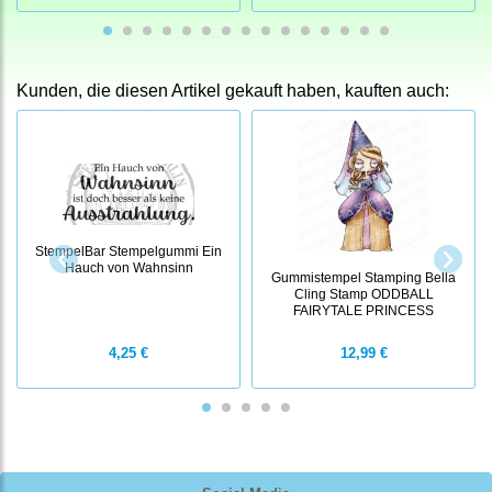
Kunden, die diesen Artikel gekauft haben, kauften auch:
StempelBar Stempelgummi Ein
Hauch von Wahnsinn
Gummistempel Stamping Bella
Cling Stamp ODDBALL
FAIRYTALE PRINCESS
4,25 €
12,99 €