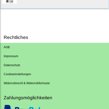
Rechtliches
AGB
Impressum
Datenschutz
Cookieeinstellungen
Widerrufsrecht & Widerrufsformular
Zahlungsmöglichkeiten