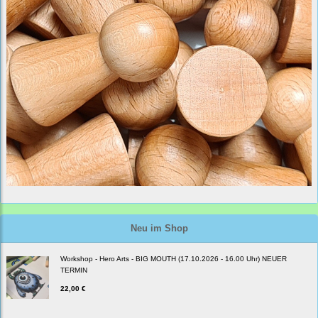
Neu im Shop
Workshop - Hero Arts - BIG MOUTH (17.10.2026 - 16.00 Uhr) NEUER
TERMIN
22,00 €