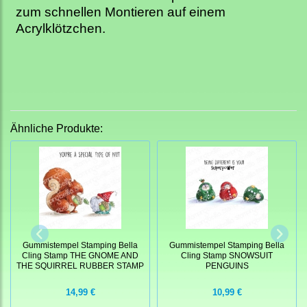
zum schnellen Montieren auf einem
Acrylklötzchen.
Ähnliche Produkte:
Gummistempel Stamping Bella
Gummistempel Stamping Bella
Cling Stamp THE GNOME AND
Cling Stamp SNOWSUIT
THE SQUIRREL RUBBER STAMP
PENGUINS
14,99 €
10,99 €