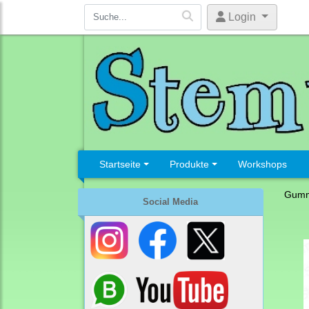
Login
Startseite
Produkte
Workshops
Gumm
Social Media