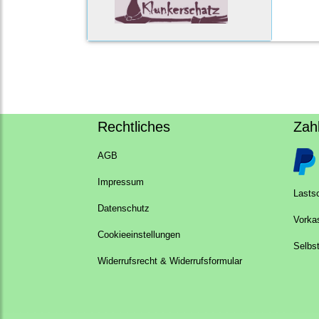
Rechtliches
Zah
AGB
Impressum
Lastsc
Datenschutz
Vorka
Cookieeinstellungen
Selbs
Widerrufsrecht & Widerrufsformular