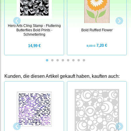
Hero Arts Cling Stamp - Fluttering
Bold Ruffled Flower
Butterflies Bold Prints -
Schmetterling
7,20 €
14,99 €
9,00 €
Kunden, die diesen Artikel gekauft haben, kauften auch: