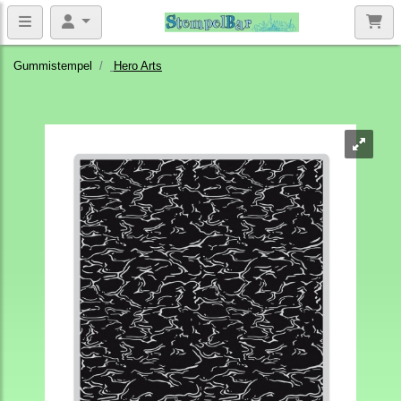
Gummistempel
Hero Arts