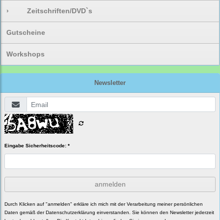
›
Zeitschriften/DVD`s
Gutscheine
Workshops
Newsletter
Eingabe Sicherheitscode: *
anmelden
Durch Klicken auf "anmelden" erkläre ich mich mit der Verarbeitung meiner persönlichen
Daten gemäß der
Datenschutzerklärung
einverstanden. Sie können den Newsletter jederzeit