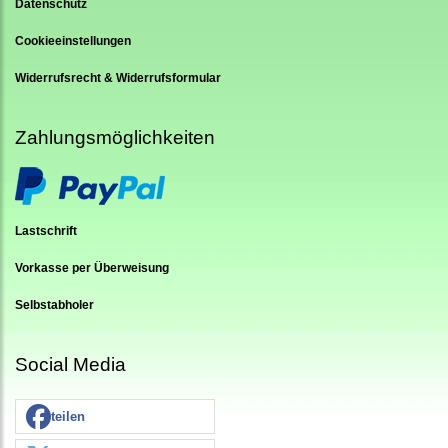
Datenschutz
Cookieeinstellungen
Widerrufsrecht & Widerrufsformular
Zahlungsmöglichkeiten
Lastschrift
Vorkasse per Überweisung
Selbstabholer
Social Media
teilen