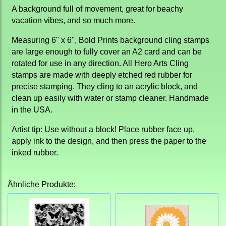
A background full of movement, great for beachy
vacation vibes, and so much more.
Measuring 6" x 6", Bold Prints background cling stamps
are large enough to fully cover an A2 card and can be
rotated for use in any direction. All Hero Arts Cling
stamps are made with deeply etched red rubber for
precise stamping. They cling to an acrylic block, and
clean up easily with water or stamp cleaner. Handmade
in the USA.
Artist tip: Use without a block! Place rubber face up,
apply ink to the design, and then press the paper to the
inked rubber.
Ähnliche Produkte: