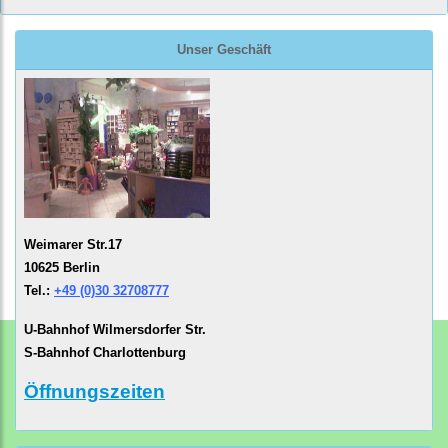
Unser Geschäft
Weimarer Str.17
10625 Berlin
Tel.:
+49 (0)30 32708777
U-Bahnhof Wilmersdorfer Str.
S-Bahnhof Charlottenburg
Öffnungszeiten