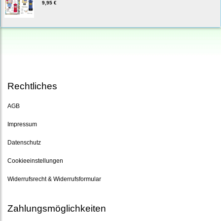
9,95 €
Rechtliches
AGB
Impressum
Datenschutz
Cookieeinstellungen
Widerrufsrecht & Widerrufsformular
Zahlungsmöglichkeiten