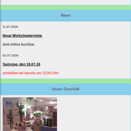
News
11.07.2026
Neue Workshoptermine
sind online buchbar.
02.07.2026
Samstag, den 18.07.26
schließen wir bereits um 15:00 Uhr!
Unser Geschäft