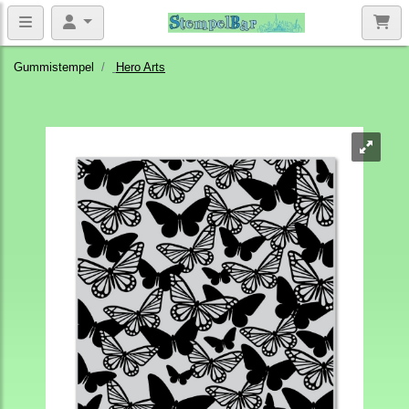
Gummistempel
Hero Arts