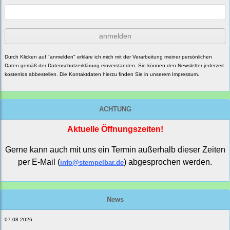
anmelden
Durch Klicken auf "anmelden" erkläre ich mich mit der Verarbeitung meiner persönlichen
Daten gemäß der
Datenschutzerklärung
einverstanden. Sie können den Newsletter jederzeit
kostenlos abbestellen. Die Kontaktdaten hierzu finden Sie in unserem Impressum.
ACHTUNG
Aktuelle Öffnungszeiten!
Gerne kann auch mit uns ein Termin außerhalb dieser Zeiten
per E-Mail (
) abgesprochen werden.
info@stempelbar.de
News
07.08.2026