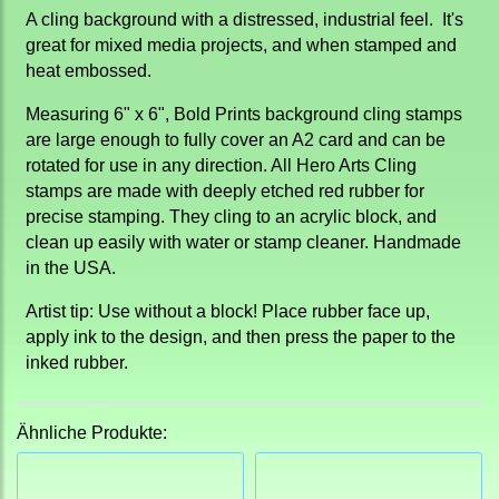
A cling background with a distressed, industrial feel. It's
great for mixed media projects, and when stamped and
heat embossed.
Measuring 6" x 6", Bold Prints background cling stamps
are large enough to fully cover an A2 card and can be
rotated for use in any direction. All Hero Arts Cling
stamps are made with deeply etched red rubber for
precise stamping. They cling to an acrylic block, and
clean up easily with water or stamp cleaner. Handmade
in the USA.
Artist tip: Use without a block! Place rubber face up,
apply ink to the design, and then press the paper to the
inked rubber.
Ähnliche Produkte: