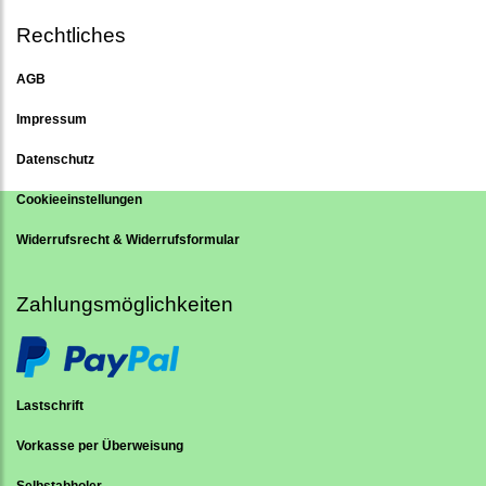
Rechtliches
AGB
Impressum
Datenschutz
Cookieeinstellungen
Widerrufsrecht & Widerrufsformular
Zahlungsmöglichkeiten
Lastschrift
Vorkasse per Überweisung
Selbstabholer