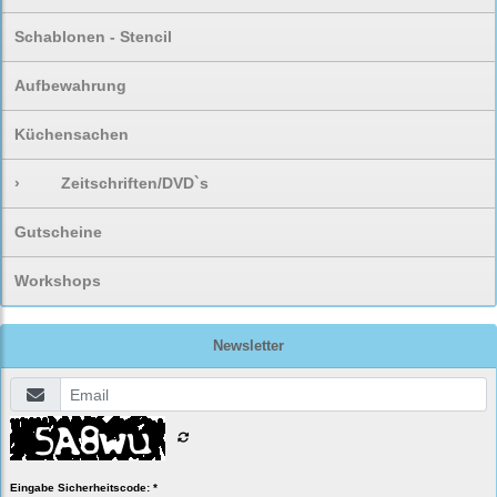
Schablonen - Stencil
Aufbewahrung
Küchensachen
›
Zeitschriften/DVD`s
Gutscheine
Workshops
Newsletter
Eingabe Sicherheitscode: *