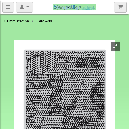
Gummistempel
Hero Arts