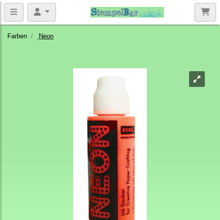
Farben
Neon