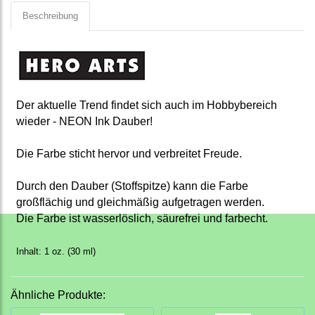
Beschreibung
Der aktuelle Trend findet sich auch im Hobbybereich
wieder - NEON Ink Dauber!
Die Farbe sticht hervor und verbreitet Freude.
Durch den Dauber (Stoffspitze) kann die Farbe
großflächig und gleichmäßig aufgetragen werden.
Die Farbe ist wasserlöslich, säurefrei und farbecht.
Inhalt: 1 oz. (30 ml)
Ähnliche Produkte: