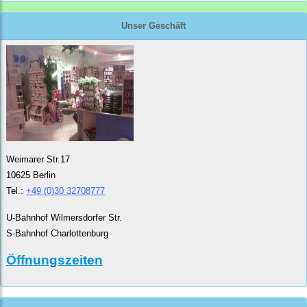
Unser Geschäft
Weimarer Str.17
10625 Berlin
Tel.:
+49 (0)30 32708777
U-Bahnhof Wilmersdorfer Str.
S-Bahnhof Charlottenburg
Öffnungszeiten