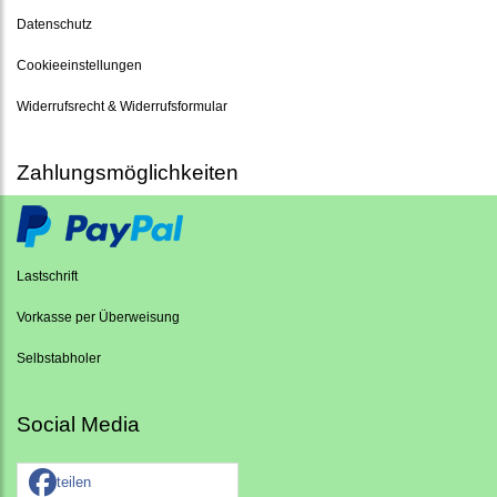
Datenschutz
Cookieeinstellungen
Widerrufsrecht & Widerrufsformular
Zahlungsmöglichkeiten
Lastschrift
Vorkasse per Überweisung
Selbstabholer
Social Media
teilen