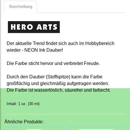
Beschreibung
Der aktuelle Trend findet sich auch im Hobbybereich
wieder - NEON Ink Dauber!
Die Farbe sticht hervor und verbreitet Freude.
Durch den Dauber (Stoffspitze) kann die Farbe
großflächig und gleichmäßig aufgetragen werden.
Die Farbe ist wasserlöslich, säurefrei und farbecht.
Inhalt: 1 oz. (30 ml)
Ähnliche Produkte: