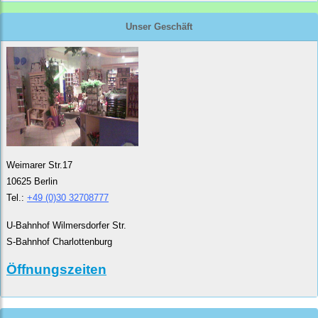
Unser Geschäft
Weimarer Str.17
10625 Berlin
Tel.:
+49 (0)30 32708777
U-Bahnhof Wilmersdorfer Str.
S-Bahnhof Charlottenburg
Öffnungszeiten