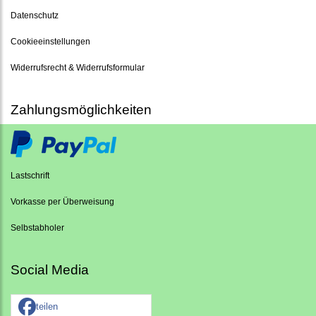
Datenschutz
Cookieeinstellungen
Widerrufsrecht & Widerrufsformular
Zahlungsmöglichkeiten
Lastschrift
Vorkasse per Überweisung
Selbstabholer
Social Media
teilen