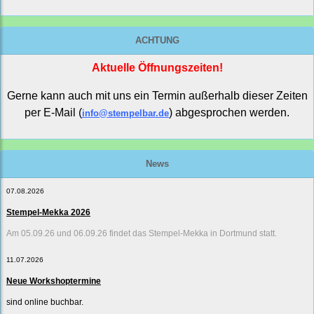
ACHTUNG
Aktuelle Öffnungszeiten!
Gerne kann auch mit uns ein Termin außerhalb dieser Zeiten
per E-Mail (
) abgesprochen werden.
info@stempelbar.de
News
07.08.2026
Stempel-Mekka 2026
Am 05.09.26 und 06.09.26 findet das Stempel-Mekka in Dortmund statt.
11.07.2026
Neue Workshoptermine
sind online buchbar.