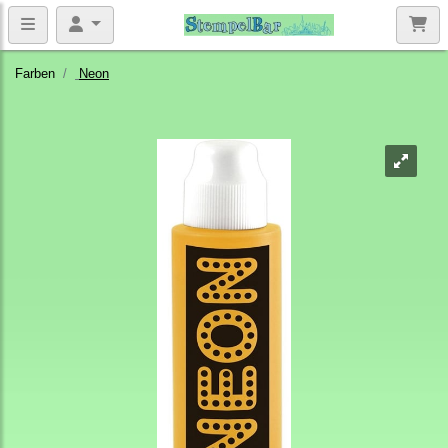
Farben
Neon