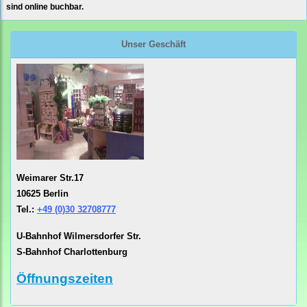
sind online buchbar.
Unser Geschäft
Weimarer Str.17
10625 Berlin
Tel.:
+49 (0)30 32708777
U-Bahnhof Wilmersdorfer Str.
S-Bahnhof Charlottenburg
Öffnungszeiten