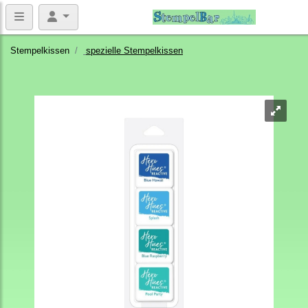
Stempelkissen
spezielle Stempelkissen