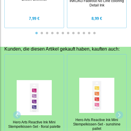
INKON3 Fadeout No Line coloring
Detail Ink
7,99 €
8,99 €
Kunden, die diesen Artikel gekauft haben, kauften auch:
Hero Arts Reactive Ink Mini
Hero Arts Reactive Ink Mini
Stempelkissen-Set - sunshine
Stempelkissen-Set - floral palette
pallet