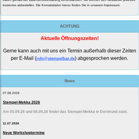
kostenlos abbestellen. Die Kontaktdaten hierzu finden Sie in unserem Impressum.
ACHTUNG
Aktuelle Öffnungszeiten!
Gerne kann auch mit uns ein Termin außerhalb dieser Zeiten
per E-Mail (
) abgesprochen werden.
info@stempelbar.de
News
07.08.2026
Stempel-Mekka 2026
Am 05.09.26 und 06.09.26 findet das Stempel-Mekka in Dortmund statt.
11.07.2026
Neue Workshoptermine