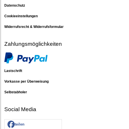
Datenschutz
Cookieeinstellungen
Widerrufsrecht & Widerrufsformular
Zahlungsmöglichkeiten
Lastschrift
Vorkasse per Überweisung
Selbstabholer
Social Media
teilen