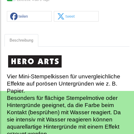
teilen
tweet
Beschreibung
Vier Mini-Stempelkissen für unvergleichliche
Effekte auf porösen Untergründen wie z. B.
Papier.
Besonders für flächige Stempelmotive oder
Hintergründe geeignet, da die Farbe beim
Kontakt (besprühen) mit Wasser reagiert. Da
sie intensiv mit Wasser reagieren können
aquarellartige Hintergründe mit einem Effekt
erzeugt werden.