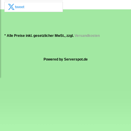
tweet
* Alle Preise inkl. gesetzlicher MwSt., zzgl.
Versandkosten
Powered by
Serverspot.de