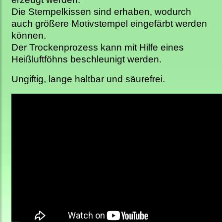
Die Stempelkissen sind erhaben, wodurch
auch größere Motivstempel eingefärbt werden
können.
Der Trockenprozess kann mit Hilfe eines
Heißluftföhns beschleunigt werden.
Ungiftig, lange haltbar und säurefrei.