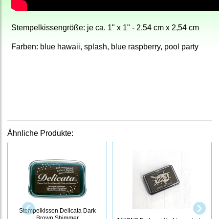
Stempelkissengröße: je ca. 1" x 1" - 2,54 cm x 2,54 cm
Farben: blue hawaii, splash, blue raspberry, pool party
Ähnliche Produkte:
Stempelkissen Delicata Dark
Brown Shimmer