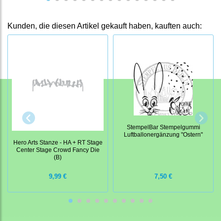
Kunden, die diesen Artikel gekauft haben, kauften auch:
StempelBar Stempelgummi
Luftballonergänzung "Ostern"
Hero Arts Stanze - HA + RT Stage
Center Stage Crowd Fancy Die
(B)
9,99 €
7,50 €