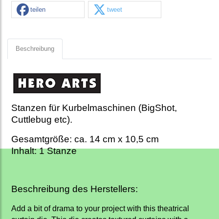
teilen
tweet
Beschreibung
Stanzen für Kurbelmaschinen (BigShot,
Cuttlebug etc).
Gesamtgröße: ca. 14 cm x 10,5 cm
Inhalt: 1 Stanze
Beschreibung des Herstellers:
Add a bit of drama to your project with this theatrical