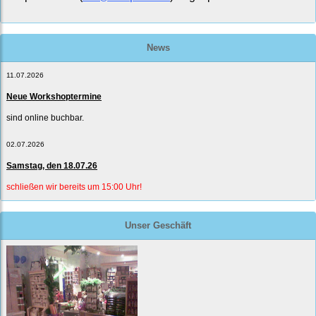
News
11.07.2026
Neue Workshoptermine
sind online buchbar.
02.07.2026
Samstag, den 18.07.26
schließen wir bereits um 15:00 Uhr!
Unser Geschäft