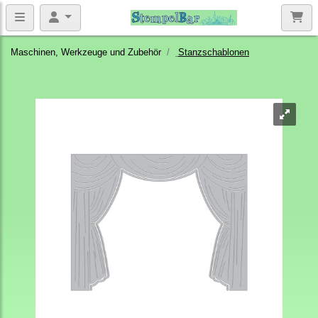
Maschinen, Werkzeuge und Zubehör
Stanzschablonen