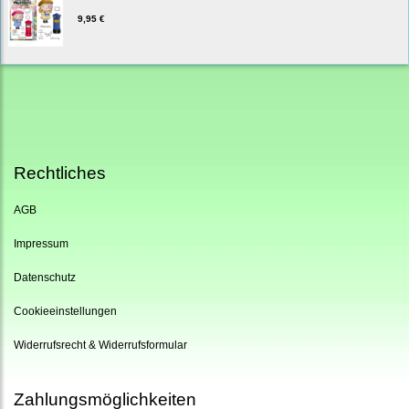
9,95 €
Rechtliches
AGB
Impressum
Datenschutz
Cookieeinstellungen
Widerrufsrecht & Widerrufsformular
Zahlungsmöglichkeiten