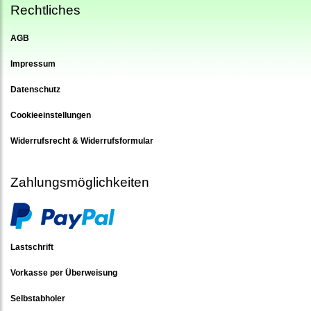
Rechtliches
AGB
Impressum
Datenschutz
Cookieeinstellungen
Widerrufsrecht & Widerrufsformular
Zahlungsmöglichkeiten
Lastschrift
Vorkasse per Überweisung
Selbstabholer