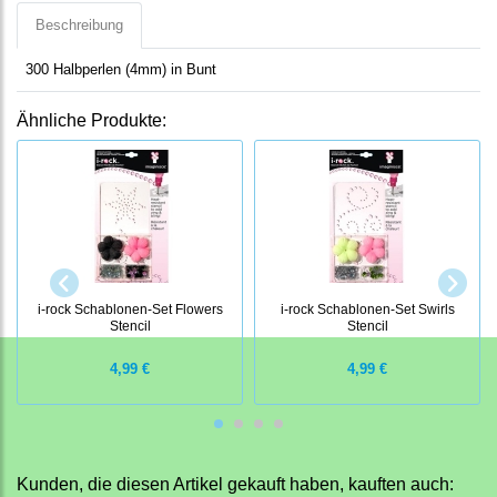
Beschreibung
300 Halbperlen (4mm) in Bunt
Ähnliche Produkte:
i-rock Schablonen-Set Flowers
i-rock Schablonen-Set Swirls
Stencil
Stencil
4,99 €
4,99 €
Kunden, die diesen Artikel gekauft haben, kauften auch: