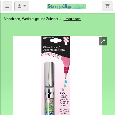
Maschinen, Werkzeuge und Zubehör
Imaginisce