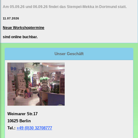
Am 05.09.26 und 06.09.26 findet das Stempel-Mekka in Dortmund statt.
11.07.2026
Neue Workshoptermine
sind online buchbar.
Unser Geschäft
Weimarer Str.17
10625 Berlin
Tel.:
+49 (0)30 32708777