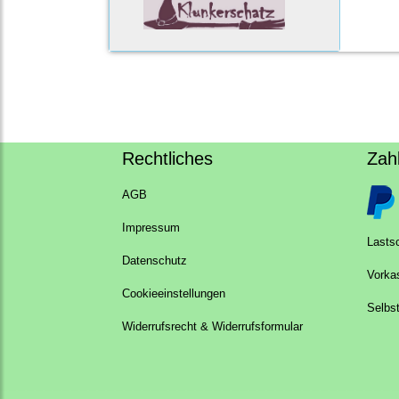
Rechtliches
Zah
AGB
Impressum
Lastsc
Datenschutz
Vorka
Cookieeinstellungen
Selbs
Widerrufsrecht & Widerrufsformular