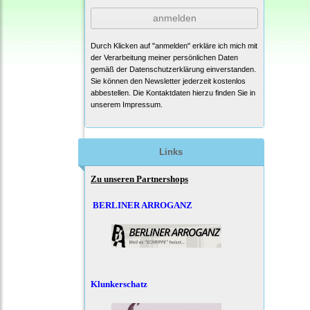
anmelden
Durch Klicken auf "anmelden" erkläre ich mich mit
der Verarbeitung meiner persönlichen Daten
gemäß der
Datenschutzerklärung
einverstanden.
Sie können den Newsletter jederzeit kostenlos
abbestellen. Die Kontaktdaten hierzu finden Sie in
unserem Impressum.
Links
Zu unseren Partnershops
BERLINER ARROGANZ
Klunkerschatz