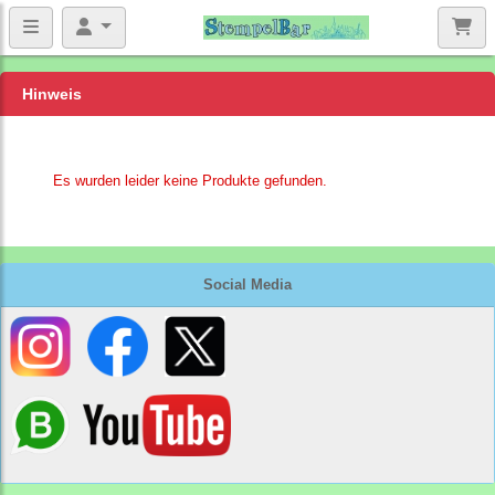
Hinweis
Es wurden leider keine Produkte gefunden.
Social Media