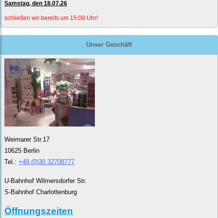
Samstag, den 18.07.26
schließen wir bereits um 15:00 Uhr!
Unser Geschäft
Weimarer Str.17
10625 Berlin
Tel.:
+49 (0)30 32708777
U-Bahnhof Wilmersdorfer Str.
S-Bahnhof Charlottenburg
Öffnungszeiten