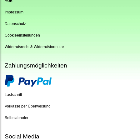
AGB
Impressum
Datenschutz
Cookieeinstellungen
Widerrufsrecht & Widerrufsformular
Zahlungsmöglichkeiten
Lastschrift
Vorkasse per Überweisung
Selbstabholer
Social Media