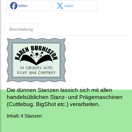
teilen
tweet
Beschreibung
Die dünnen Stanzen lassich sich mit allen
handelsüblichen Stanz- und Prägemaschinen
(Cuttlebug, BigShot etc.) verarbeiten.
Inhalt: 4 Stanzen