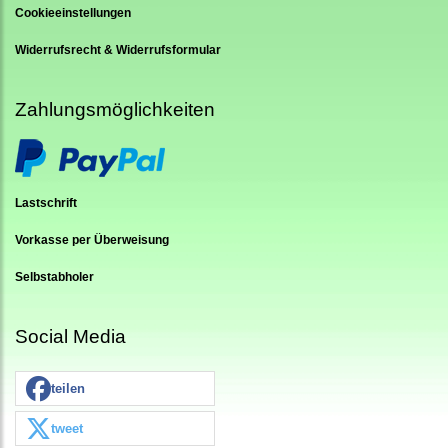
Cookieeinstellungen
Widerrufsrecht & Widerrufsformular
Zahlungsmöglichkeiten
Lastschrift
Vorkasse per Überweisung
Selbstabholer
Social Media
teilen
tweet