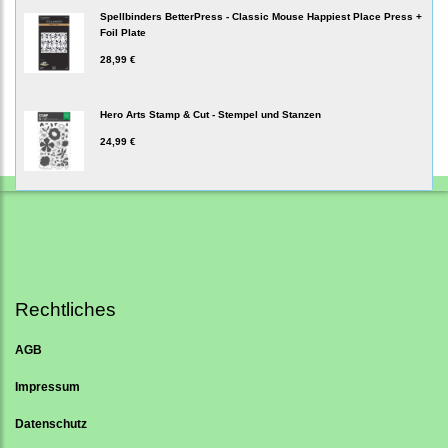
Spellbinders BetterPress - Classic Mouse Happiest Place Press +
Foil Plate
28,99 €
Hero Arts Stamp & Cut - Stempel und Stanzen
24,99 €
Rechtliches
AGB
Impressum
Datenschutz