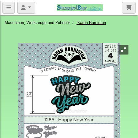
Maschinen, Werkzeuge und Zubehör
Karen Burniston