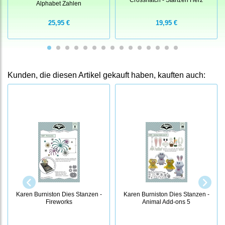
Alphabet Zahlen
25,95 €
19,95 €
Kunden, die diesen Artikel gekauft haben, kauften auch:
Karen Burniston Dies Stanzen -
Karen Burniston Dies Stanzen -
Fireworks
Animal Add-ons 5