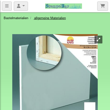
Bastelmaterialien
allgemeine Materialien