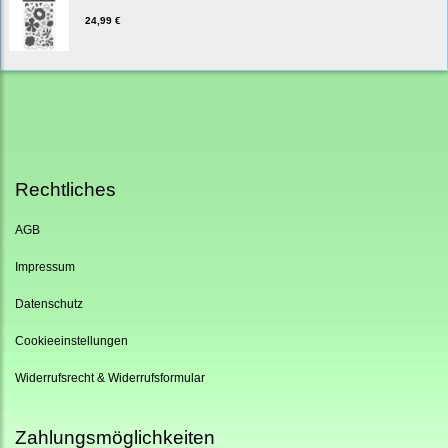
24,99 €
Rechtliches
AGB
Impressum
Datenschutz
Cookieeinstellungen
Widerrufsrecht & Widerrufsformular
Zahlungsmöglichkeiten