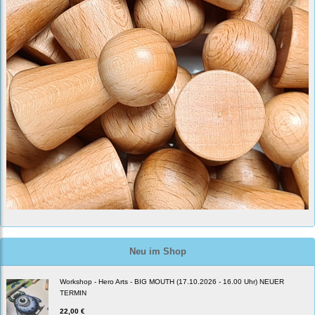
Neu im Shop
Workshop - Hero Arts - BIG MOUTH (17.10.2026 - 16.00 Uhr) NEUER
TERMIN
22,00 €