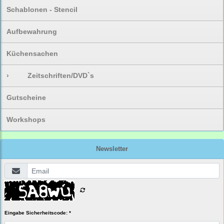
Schablonen - Stencil
Aufbewahrung
Küchensachen
›
Zeitschriften/DVD`s
Gutscheine
Workshops
Newsletter
Eingabe Sicherheitscode: *