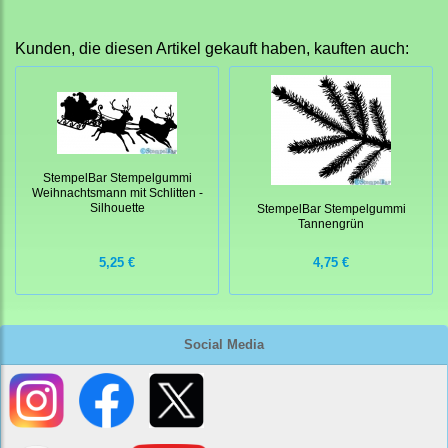
Kunden, die diesen Artikel gekauft haben, kauften auch:
StempelBar Stempelgummi
Weihnachtsmann mit Schlitten -
Silhouette
StempelBar Stempelgummi
Tannengrün
5,25 €
4,75 €
Social Media