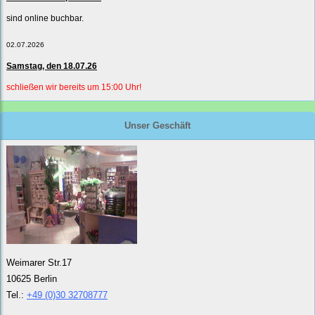
sind online buchbar.
02.07.2026
Samstag, den 18.07.26
schließen wir bereits um 15:00 Uhr!
Unser Geschäft
Weimarer Str.17
10625 Berlin
Tel.:
+49 (0)30 32708777