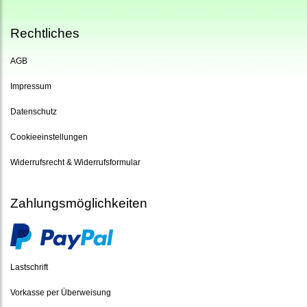
Rechtliches
AGB
Impressum
Datenschutz
Cookieeinstellungen
Widerrufsrecht & Widerrufsformular
Zahlungsmöglichkeiten
Lastschrift
Vorkasse per Überweisung