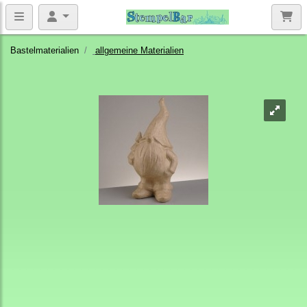
Bastelmaterialien
allgemeine Materialien