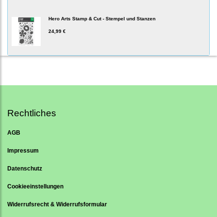
Hero Arts Stamp & Cut - Stempel und Stanzen
24,99 €
Rechtliches
AGB
Impressum
Datenschutz
Cookieeinstellungen
Widerrufsrecht & Widerrufsformular