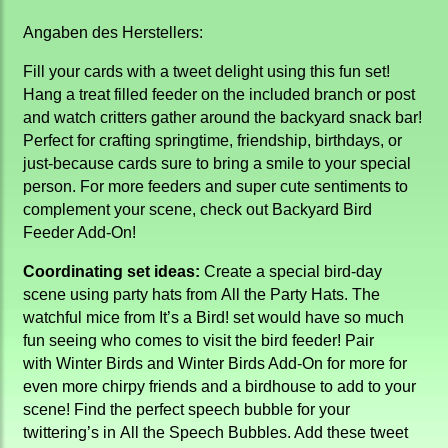
Angaben des Herstellers:
Fill your cards with a tweet delight using this fun set!
Hang a treat filled feeder on the included branch or post
and watch critters gather around the backyard snack bar!
Perfect for crafting springtime, friendship, birthdays, or
just-because cards sure to bring a smile to your special
person. For more feeders and super cute sentiments to
complement your scene, check out Backyard Bird
Feeder Add-On!
Coordinating set ideas:
Create a special bird-day
scene using party hats from All the Party Hats. The
watchful mice from It’s a Bird! set would have so much
fun seeing who comes to visit the bird feeder! Pair
with Winter Birds and Winter Birds Add-On for more for
even more chirpy friends and a birdhouse to add to your
scene! Find the perfect speech bubble for your
twittering’s in All the Speech Bubbles. Add these tweet