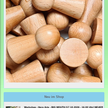
Neu im Shop
Workshop - Hero Arts - BIG MOUTH (17.10.2026 - 16.00 Uhr) NEUER