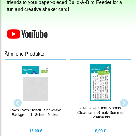
friends to your paper-pieced Build-A-Bird Feeder for a
fun and creative shaker card!
Ähnliche Produkte:
Lawn Fawn Clear Stamps -
Lawn Fawn Stencil - Snowflake
Clearstamp Simply Summer
Background - Schneeflocken
Sentiments
13,00 €
8,00 €