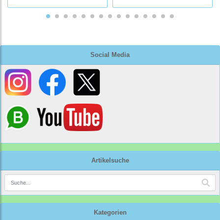
Social Media
Artikelsuche
Kategorien