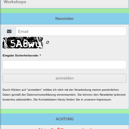
Workshops
Newsletter
Eingabe Sicherheitscode: *
anmelden
Durch Klicken auf "anmelden" erkläre ich mich mit der Verarbeitung meiner persönlichen
Daten gemäß der
Datenschutzerklärung
einverstanden. Sie können den Newsletter jederzeit
kostenlos abbestellen. Die Kontaktdaten hierzu finden Sie in unserem Impressum.
ACHTUNG