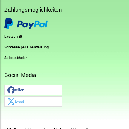
Zahlungsmöglichkeiten
Lastschrift
Vorkasse per Überweisung
Selbstabholer
Social Media
teilen
tweet