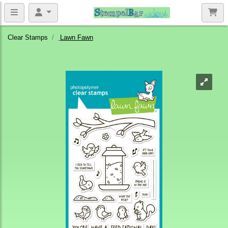
Clear Stamps
Lawn Fawn