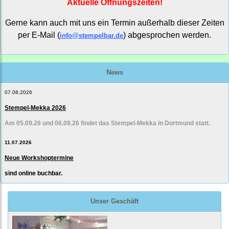
Aktuelle Öffnungszeiten!
Gerne kann auch mit uns ein Termin außerhalb dieser Zeiten
per E-Mail (
) abgesprochen werden.
info@stempelbar.de
News
07.08.2026
Stempel-Mekka 2026
Am 05.09.26 und 06.09.26 findet das Stempel-Mekka in Dortmund statt.
11.07.2026
Neue Workshoptermine
sind online buchbar.
Unser Geschäft