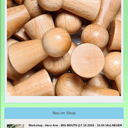
Neu im Shop
Workshop - Hero Arts - BIG MOUTH (17.10.2026 - 16.00 Uhr) NEUER