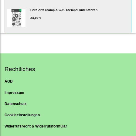
Hero Arts Stamp & Cut - Stempel und Stanzen
24,99 €
Rechtliches
AGB
Impressum
Datenschutz
Cookieeinstellungen
Widerrufsrecht & Widerrufsformular