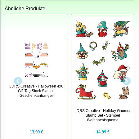
Ähnliche Produkte:
LDRS Creative - Halloween 4x6
Gift Tag Stack Stamp -
Geschenkanhänger
LDRS Creative - Holiday Gnomes
Stamp Set - Stempel
Weihnachtsgnome
13,99 €
14,99 €