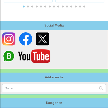
Social Media
Artikelsuche
Kategorien