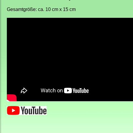
Gesamtgröße: ca. 10 cm x 15 cm