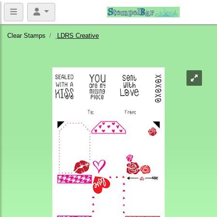
Clear Stamps
LDRS Creative