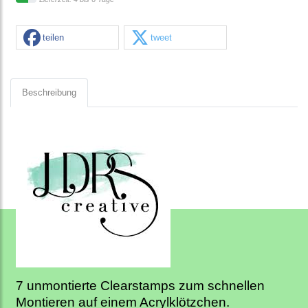
teilen
tweet
Beschreibung
7 unmontierte Clearstamps zum schnellen
Montieren auf einem Acrylklötzchen.