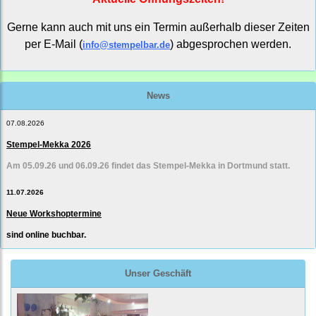
Gerne kann auch mit uns ein Termin außerhalb dieser Zeiten
per E-Mail (
) abgesprochen werden.
info@stempelbar.de
News
07.08.2026
Stempel-Mekka 2026
Am 05.09.26 und 06.09.26 findet das Stempel-Mekka in Dortmund statt.
11.07.2026
Neue Workshoptermine
sind online buchbar.
Unser Geschäft