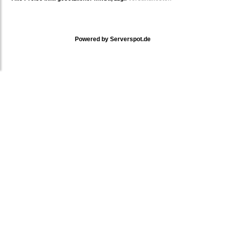
Powered by
Serverspot.de