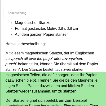
Beschreibung
Magnetischer Stanzer
Format gestanztes Motiv: 3,8 x 3,8 cm
Auf dem ganzen Papier stanzen
Herstellerbeschreibung:
Mit diesem magnetischen Stanzer, der im Englischen
als
„punch all over the page“
oder
„everywhere
punch“
bekannst ist, können Sie überall auf dem Papier
stanzen*. Der Stanzer besteht aus zwei starken,
magnetischen Teilen, die dafür sorgen, dass Ihr Papier
dazwischen bleibt. Trennen Sie die beiden Magnetteile,
legen Sie Ihr Papier dazwischen und klicken Sie den
Stanzer wieder zusammen, um zu stanzen.
Der Stanzer eignet sich perfekt, um zum Beispiel
durchsichtige Karten herzustellen. Eine gestanzte Figur