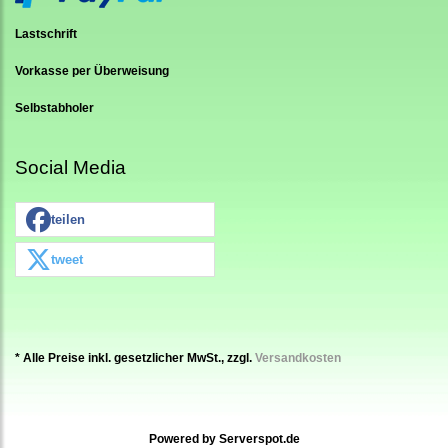
Lastschrift
Vorkasse per Überweisung
Selbstabholer
Social Media
teilen
tweet
* Alle Preise inkl. gesetzlicher MwSt., zzgl.
Versandkosten
Powered by
Serverspot.de