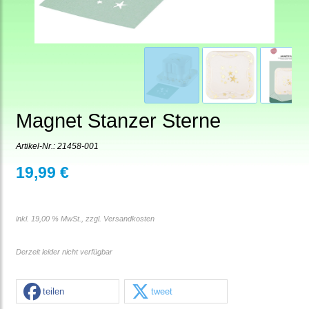
Magnet Stanzer Sterne
Artikel-Nr.:
21458-001
19,99 €
inkl. 19,00 % MwSt., zzgl.
Versandkosten
Derzeit leider nicht verfügbar
teilen
tweet