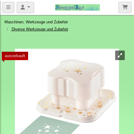
Maschinen, Werkzeuge und Zubehör
Diverse Werkzeuge und Zubehör
ausverkauft