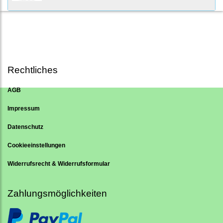
Rechtliches
AGB
Impressum
Datenschutz
Cookieeinstellungen
Widerrufsrecht & Widerrufsformular
Zahlungsmöglichkeiten