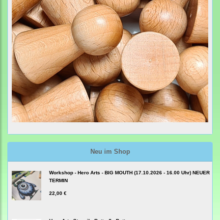
Neu im Shop
Workshop - Hero Arts - BIG MOUTH (17.10.2026 - 16.00 Uhr) NEUER
TERMIN
22,00 €