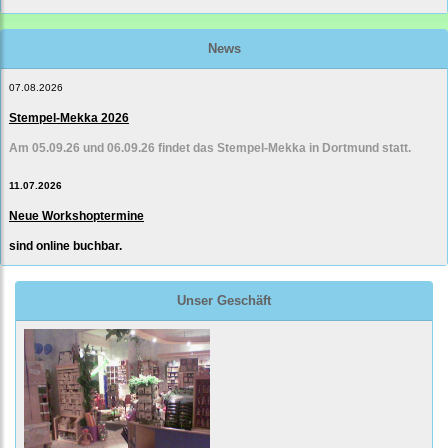
News
07.08.2026
Stempel-Mekka 2026
Am 05.09.26 und 06.09.26 findet das Stempel-Mekka in Dortmund statt.
11.07.2026
Neue Workshoptermine
sind online buchbar.
Unser Geschäft