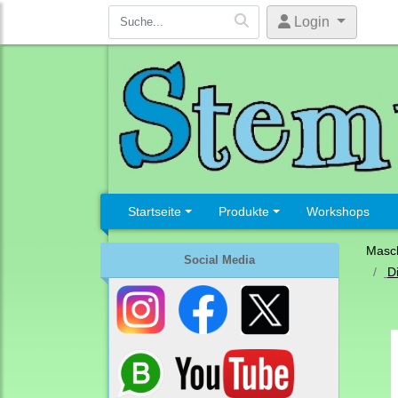
Login
Startseite
Produkte
Workshops
Masc
Social Media
D