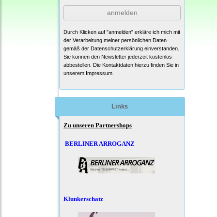
anmelden
Durch Klicken auf "anmelden" erkläre ich mich mit
der Verarbeitung meiner persönlichen Daten
gemäß der
Datenschutzerklärung
einverstanden.
Sie können den Newsletter jederzeit kostenlos
abbestellen. Die Kontaktdaten hierzu finden Sie in
unserem Impressum.
Links
Zu unseren Partnershops
BERLINER ARROGANZ
Klunkerschatz