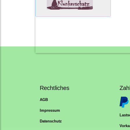
Rechtliches
Zah
AGB
Impressum
Lastsc
Datenschutz
Vorka