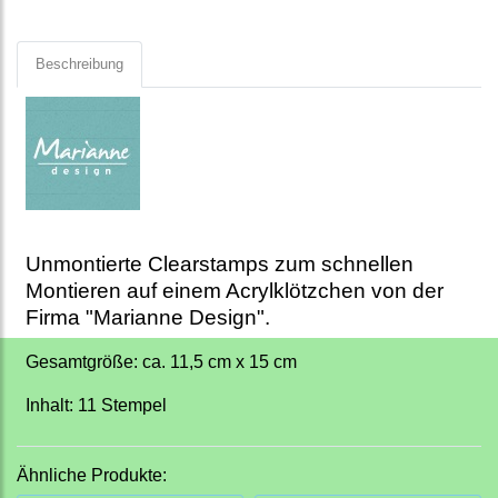
Beschreibung
Unmontierte Clearstamps zum schnellen
Montieren auf einem Acrylklötzchen von der
Firma "Marianne Design".
Gesamtgröße: ca. 11,5 cm x 15 cm
Inhalt: 11 Stempel
Ähnliche Produkte: