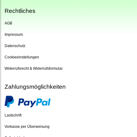
Rechtliches
AGB
Impressum
Datenschutz
Cookieeinstellungen
Widerrufsrecht & Widerrufsformular
Zahlungsmöglichkeiten
Lastschrift
Vorkasse per Überweisung