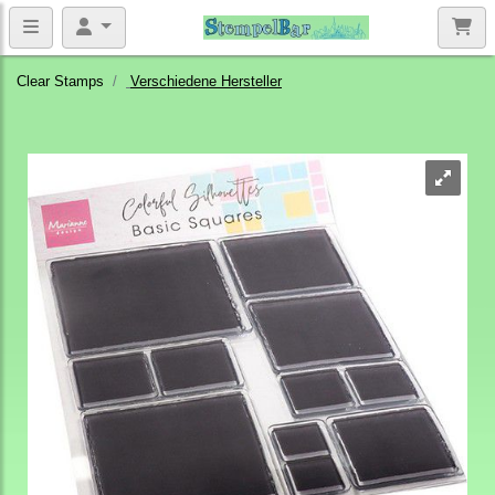
Clear Stamps
Verschiedene Hersteller