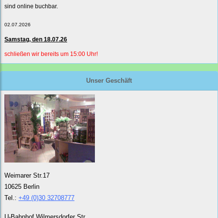
sind online buchbar.
02.07.2026
Samstag, den 18.07.26
schließen wir bereits um 15:00 Uhr!
Unser Geschäft
Weimarer Str.17
10625 Berlin
Tel.:
+49 (0)30 32708777
U-Bahnhof Wilmersdorfer Str.