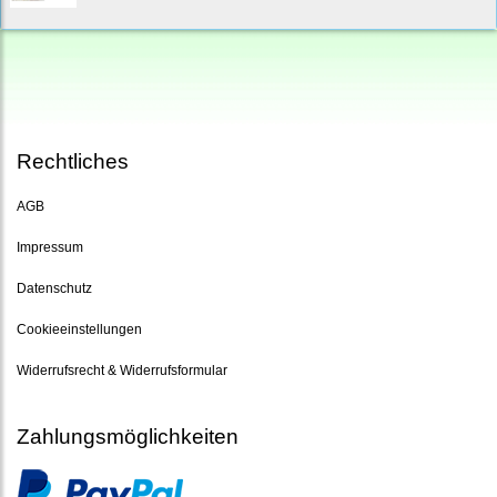
Rechtliches
AGB
Impressum
Datenschutz
Cookieeinstellungen
Widerrufsrecht & Widerrufsformular
Zahlungsmöglichkeiten