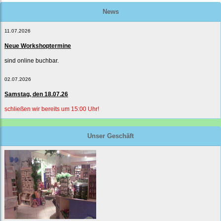
News
11.07.2026
Neue Workshoptermine
sind online buchbar.
02.07.2026
Samstag, den 18.07.26
schließen wir bereits um 15:00 Uhr!
Unser Geschäft