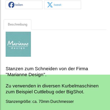
teilen
tweet
Beschreibung
Stanzen zum Schneiden von der Firma
"Marianne Design".
Zu verwenden in diversen Kurbelmaschinen
zum Beispiel Cuttlebug oder BigShot.
Stanzengröße: ca. 70mm Durchmesser