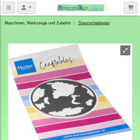
Maschinen, Werkzeuge und Zubehör
Stanzschablonen