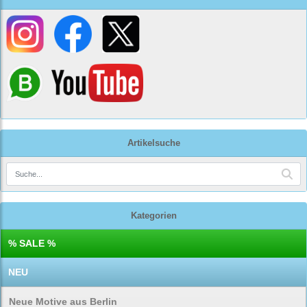
Artikelsuche
Kategorien
% SALE %
NEU
Neue Motive aus Berlin