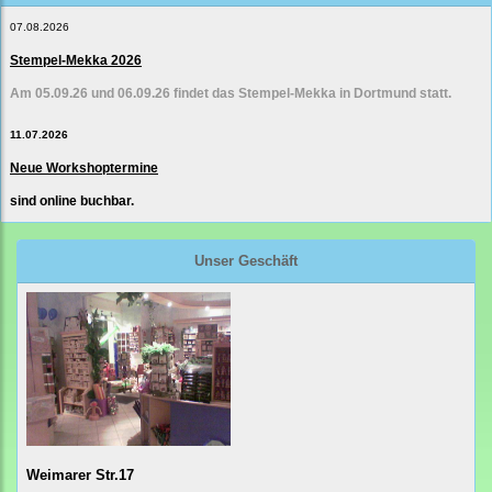
07.08.2026
Stempel-Mekka 2026
Am 05.09.26 und 06.09.26 findet das Stempel-Mekka in Dortmund statt.
11.07.2026
Neue Workshoptermine
sind online buchbar.
Unser Geschäft
Weimarer Str.17