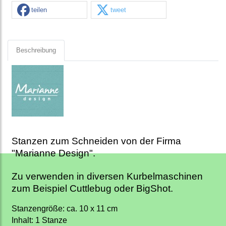
teilen
tweet
Beschreibung
Stanzen zum Schneiden von der Firma
"Marianne Design".
Zu verwenden in diversen Kurbelmaschinen
zum Beispiel Cuttlebug oder BigShot.
Stanzengröße: ca. 10 x 11 cm
Inhalt: 1 Stanze