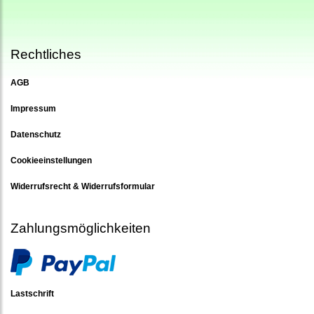
Rechtliches
AGB
Impressum
Datenschutz
Cookieeinstellungen
Widerrufsrecht & Widerrufsformular
Zahlungsmöglichkeiten
Lastschrift