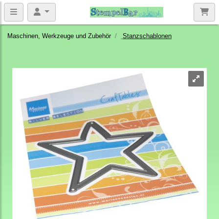
Maschinen, Werkzeuge und Zubehör
Stanzschablonen