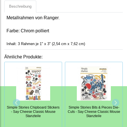
Beschreibung
Metallrahmen von Ranger
.
Farbe: Chrom polliert
Inhalt: 3 Rahmen je 1" x 3" (2,54 cm x 7,62 cm)
Ähnliche Produkte:
Simple Stories Chipboard Stickers
Simple Stories Bits & Pieces Die-
- Say Cheese Classic Mouse
Cuts - Say Cheese Classic Mouse
Stanzteile
Stanzteile