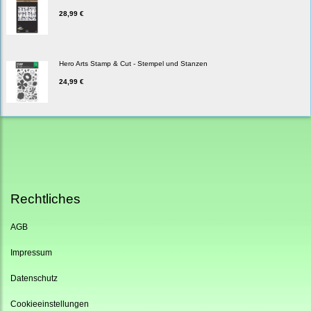
28,99 €
Hero Arts Stamp & Cut - Stempel und Stanzen
24,99 €
Rechtliches
AGB
Impressum
Datenschutz
Cookieeinstellungen