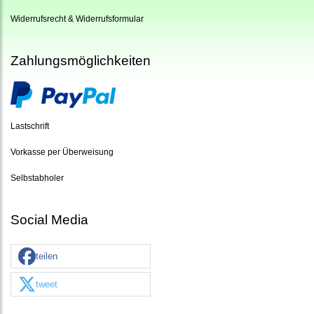
Widerrufsrecht & Widerrufsformular
Zahlungsmöglichkeiten
Lastschrift
Vorkasse per Überweisung
Selbstabholer
Social Media
teilen
tweet