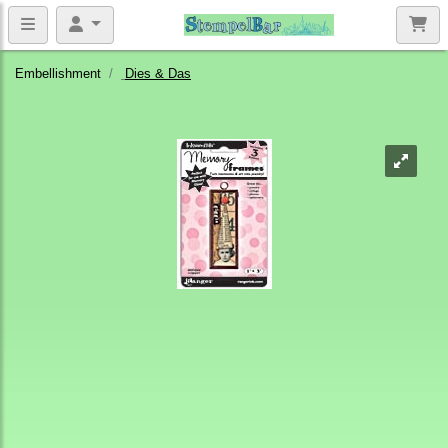
Embellishment
Dies & Das