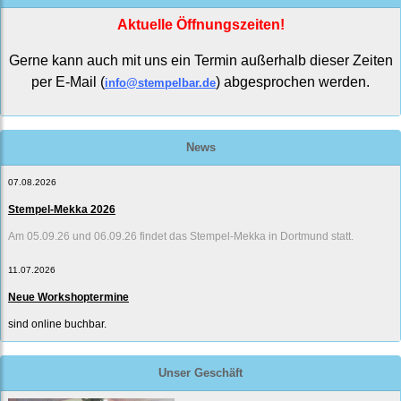
Aktuelle Öffnungszeiten!
Gerne kann auch mit uns ein Termin außerhalb dieser Zeiten
per E-Mail (
) abgesprochen werden.
info@stempelbar.de
News
07.08.2026
Stempel-Mekka 2026
Am 05.09.26 und 06.09.26 findet das Stempel-Mekka in Dortmund statt.
11.07.2026
Neue Workshoptermine
sind online buchbar.
Unser Geschäft