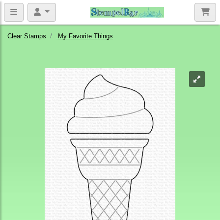
Clear Stamps
My Favorite Things