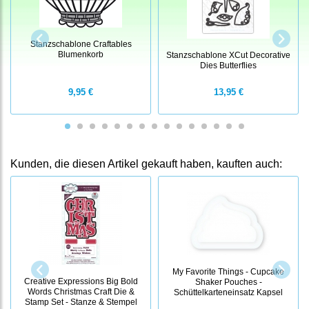
Stanzschablone Craftables
Blumenkorb
Stanzschablone XCut Decorative
Dies Butterflies
9,95 €
13,95 €
Kunden, die diesen Artikel gekauft haben, kauften auch:
My Favorite Things - Cupcake
Creative Expressions Big Bold
Shaker Pouches -
Words Christmas Craft Die &
Schüttelkarteneinsatz Kapsel
Stamp Set - Stanze & Stempel