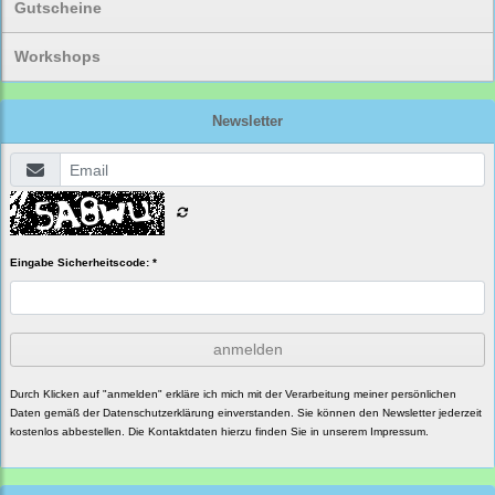
Gutscheine
Workshops
Newsletter
Eingabe Sicherheitscode: *
anmelden
Durch Klicken auf "anmelden" erkläre ich mich mit der Verarbeitung meiner persönlichen
Daten gemäß der
Datenschutzerklärung
einverstanden. Sie können den Newsletter jederzeit
kostenlos abbestellen. Die Kontaktdaten hierzu finden Sie in unserem Impressum.