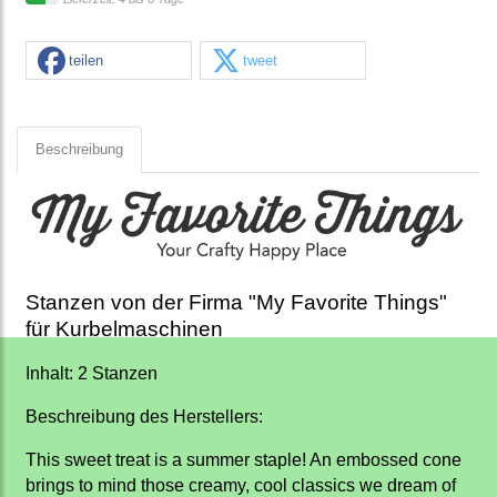
teilen
tweet
Beschreibung
Stanzen von der Firma "My Favorite Things"
für Kurbelmaschinen
Inhalt: 2 Stanzen
Beschreibung des Herstellers:
This sweet treat is a summer staple! An embossed cone
brings to mind those creamy, cool classics we dream of