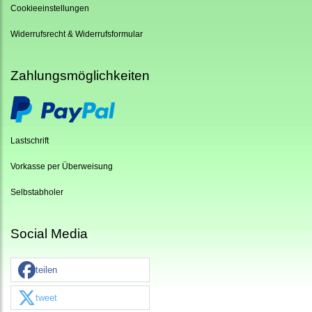
Cookieeinstellungen
Widerrufsrecht & Widerrufsformular
Zahlungsmöglichkeiten
Lastschrift
Vorkasse per Überweisung
Selbstabholer
Social Media
teilen
tweet