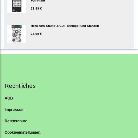
Foil Plate
28,99 €
Hero Arts Stamp & Cut - Stempel und Stanzen
24,99 €
Rechtliches
AGB
Impressum
Datenschutz
Cookieeinstellungen