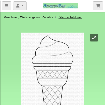
Maschinen, Werkzeuge und Zubehör
Stanzschablonen