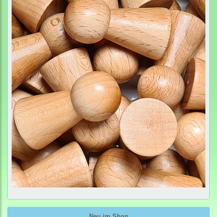
Neu im Shop