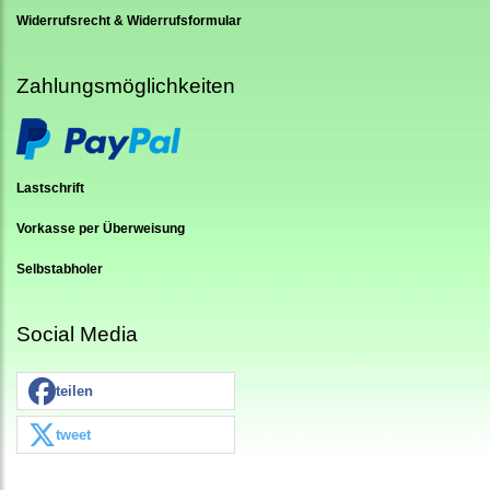
Widerrufsrecht & Widerrufsformular
Zahlungsmöglichkeiten
Lastschrift
Vorkasse per Überweisung
Selbstabholer
Social Media
teilen
tweet