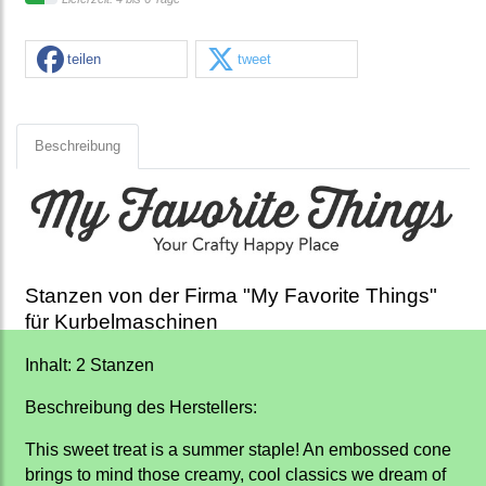
teilen
tweet
Beschreibung
Stanzen von der Firma "My Favorite Things"
für Kurbelmaschinen
Inhalt: 2 Stanzen
Beschreibung des Herstellers:
This sweet treat is a summer staple! An embossed cone
brings to mind those creamy, cool classics we dream of