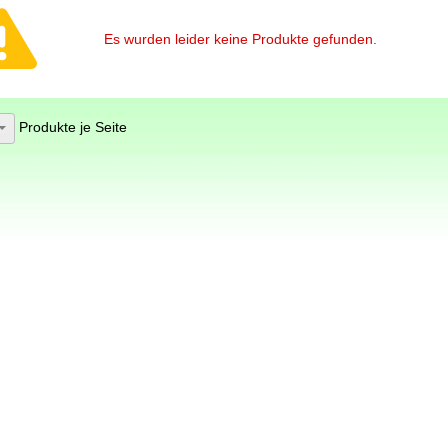
Es wurden leider keine Produkte gefunden.
Produkte je Seite