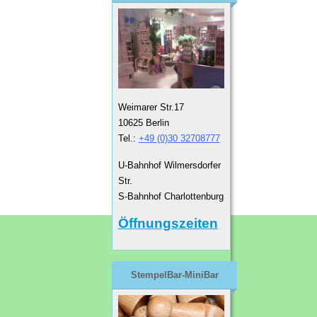
Weimarer Str.17
10625 Berlin
Tel.:
+49 (0)30 32708777
U-Bahnhof Wilmersdorfer
Str.
S-Bahnhof Charlottenburg
Öffnungszeiten
StempelBar-MiniBar