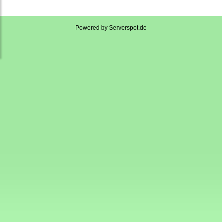
Powered by
Serverspot.de