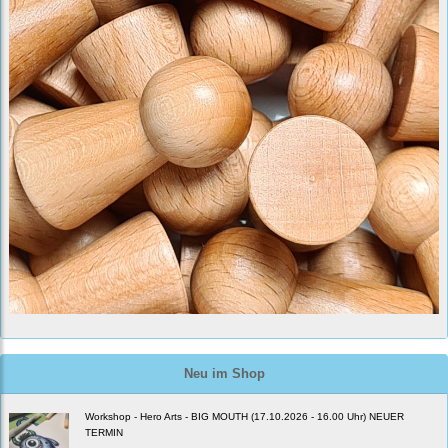
Neu im Shop
Workshop - Hero Arts - BIG MOUTH (17.10.2026 - 16.00 Uhr) NEUER
TERMIN