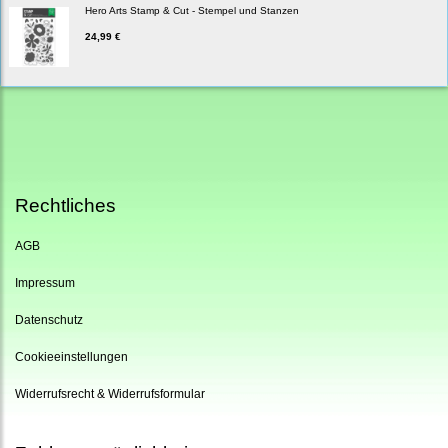
Hero Arts Stamp & Cut - Stempel und Stanzen
24,99 €
Rechtliches
AGB
Impressum
Datenschutz
Cookieeinstellungen
Widerrufsrecht & Widerrufsformular