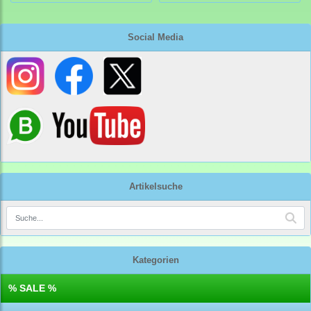
Social Media
Artikelsuche
Kategorien
% SALE %