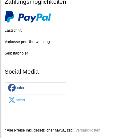
Zahlungsmöglichkeiten
Lastschrift
Vorkasse per Überweisung
Selbstabholer
Social Media
teilen
tweet
* Alle Preise inkl. gesetzlicher MwSt., zzgl.
Versandkosten