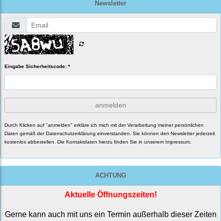
Newsletter
Eingabe Sicherheitscode: *
anmelden
Durch Klicken auf "anmelden" erkläre ich mich mit der Verarbeitung meiner persönlichen
Daten gemäß der
Datenschutzerklärung
einverstanden. Sie können den Newsletter jederzeit
kostenlos abbestellen. Die Kontaktdaten hierzu finden Sie in unserem Impressum.
ACHTUNG
Aktuelle Öffnungszeiten!
Gerne kann auch mit uns ein Termin außerhalb dieser Zeiten