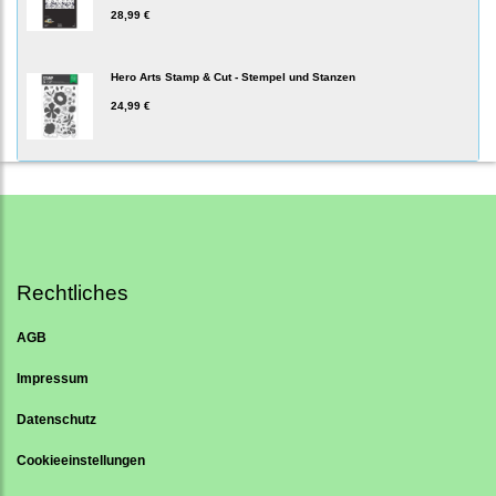
28,99 €
Hero Arts Stamp & Cut - Stempel und Stanzen
24,99 €
Rechtliches
AGB
Impressum
Datenschutz
Cookieeinstellungen