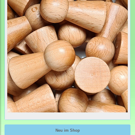
Neu im Shop