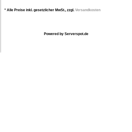
* Alle Preise inkl. gesetzlicher MwSt., zzgl.
Versandkosten
Powered by
Serverspot.de