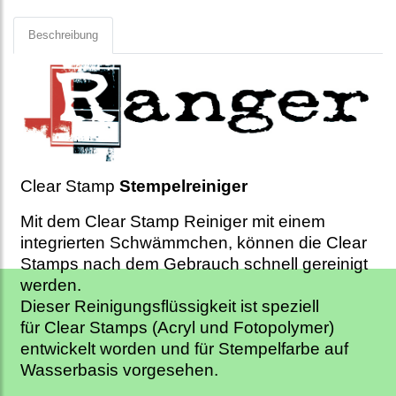
Beschreibung
Clear Stamp
Stempelreiniger
Mit dem Clear Stamp Reiniger mit einem
integrierten Schwämmchen, können die Clear
Stamps nach dem Gebrauch schnell gereinigt
werden.
Dieser Reinigungsflüssigkeit ist speziell
für Clear Stamps (Acryl und Fotopolymer)
entwickelt worden und für Stempelfarbe auf
Wasserbasis vorgesehen.