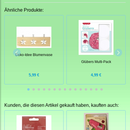
Ähnliche Produkte:
Deko-Idee Blumenvase
Glübers Multi-Pack
5,99 €
4,99 €
Kunden, die diesen Artikel gekauft haben, kauften auch: