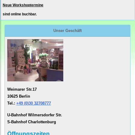
Neue Workshoptermine
sind online buchbar.
Unser Geschäft
Weimarer Str.17
10625 Berlin
Tel.:
+49 (0)30 32708777
U-Bahnhof Wilmersdorfer Str.
S-Bahnhof Charlottenburg
Öffnungszeiten