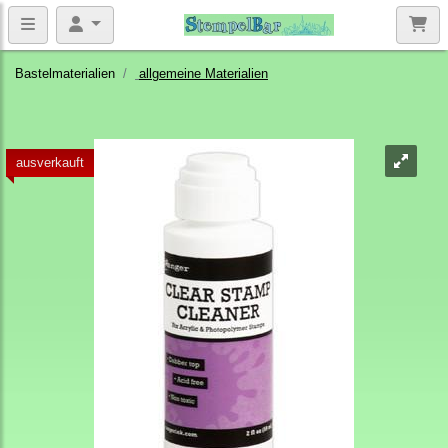
Bastelmaterialien
allgemeine Materialien
ausverkauft