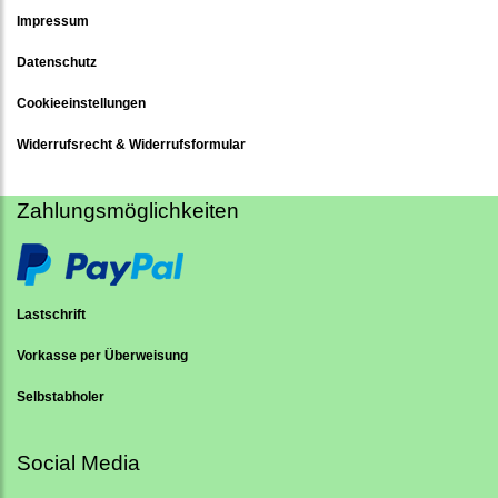
Impressum
Datenschutz
Cookieeinstellungen
Widerrufsrecht & Widerrufsformular
Zahlungsmöglichkeiten
Lastschrift
Vorkasse per Überweisung
Selbstabholer
Social Media