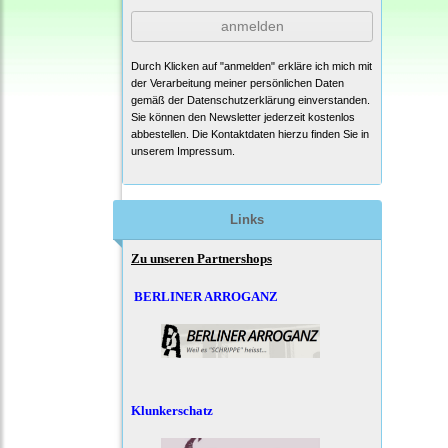
anmelden
Durch Klicken auf "anmelden" erkläre ich mich mit
der Verarbeitung meiner persönlichen Daten
gemäß der
Datenschutzerklärung
einverstanden.
Sie können den Newsletter jederzeit kostenlos
abbestellen. Die Kontaktdaten hierzu finden Sie in
unserem Impressum.
Links
Zu unseren Partnershops
BERLINER ARROGANZ
Klunkerschatz