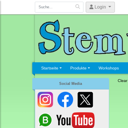
Login
Startseite
Produkte
Workshops
Clear
Social Media