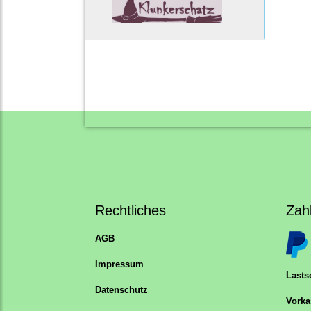
Rechtliches
Zah
AGB
Impressum
Lastsc
Datenschutz
Vorka