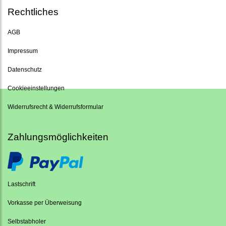
Rechtliches
AGB
Impressum
Datenschutz
Cookieeinstellungen
Widerrufsrecht & Widerrufsformular
Zahlungsmöglichkeiten
Lastschrift
Vorkasse per Überweisung
Selbstabholer