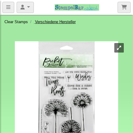
Clear Stamps
Verschiedene Hersteller