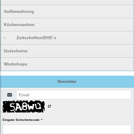
Aufbewahrung
Küchensachen
›
Zeitschriften/DVD`s
Gutscheine
Workshops
Newsletter
Eingabe Sicherheitscode: *