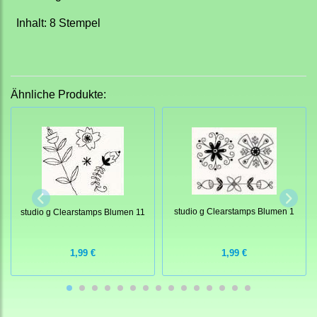
Inhalt: 8 Stempel
Ähnliche Produkte:
studio g Clearstamps Blumen 1
studio g Clearstamps Blumen 11
1,99 €
1,99 €