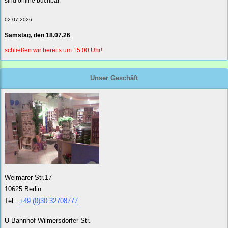
sind online buchbar.
02.07.2026
Samstag, den 18.07.26
schließen wir bereits um 15:00 Uhr!
Unser Geschäft
Weimarer Str.17
10625 Berlin
Tel.:
+49 (0)30 32708777
U-Bahnhof Wilmersdorfer Str.