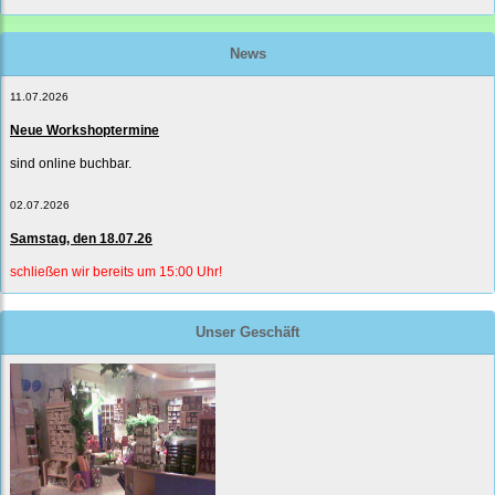
News
11.07.2026
Neue Workshoptermine
sind online buchbar.
02.07.2026
Samstag, den 18.07.26
schließen wir bereits um 15:00 Uhr!
Unser Geschäft