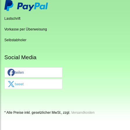
Lastschrift
Vorkasse per Überweisung
Selbstabholer
Social Media
teilen
tweet
* Alle Preise inkl. gesetzlicher MwSt., zzgl.
Versandkosten