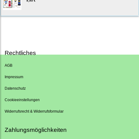
9,95 €
Rechtliches
AGB
Impressum
Datenschutz
Cookieeinstellungen
Widerrufsrecht & Widerrufsformular
Zahlungsmöglichkeiten