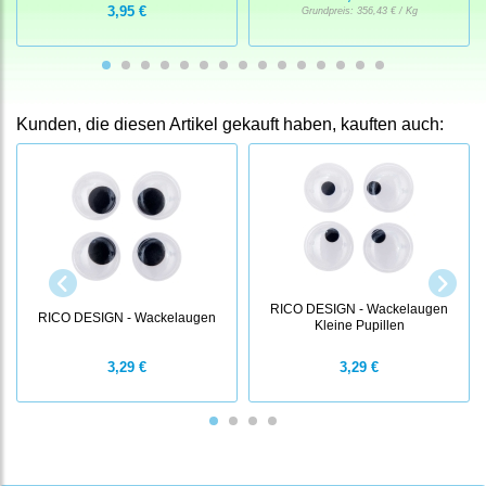
3,95 €
Grundpreis:
356,43 € / Kg
Kunden, die diesen Artikel gekauft haben, kauften auch:
RICO DESIGN - Wackelaugen
RICO DESIGN - Wackelaugen
Kleine Pupillen
3,29 €
3,29 €