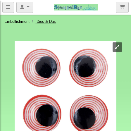
Embellishment
Dies & Das