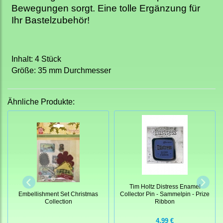
Bewegungen sorgt. Eine tolle Ergänzung für
Ihr Bastelzubehör!
Inhalt: 4 Stück
Größe: 35 mm Durchmesser
Ähnliche Produkte:
Tim Holtz Distress Enamel
Embellishment Set Christmas
Collector Pin - Sammelpin - Prize
Collection
Ribbon
4,99 €