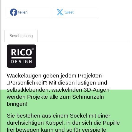
teilen
tweet
Beschreibung
Wackelaugen geben jedem Projekten
„Persönlichkeit“! Mit diesen lustigen und
selbstklebenden, wackelnden 3D-Augen
werden Projekte alle zum Schmunzeln
bringen!
Sie bestehen aus einem Sockel mit einer
durchsichtigen Kuppel, in der sich die Pupille
frei bewegen kann und so für verspielte