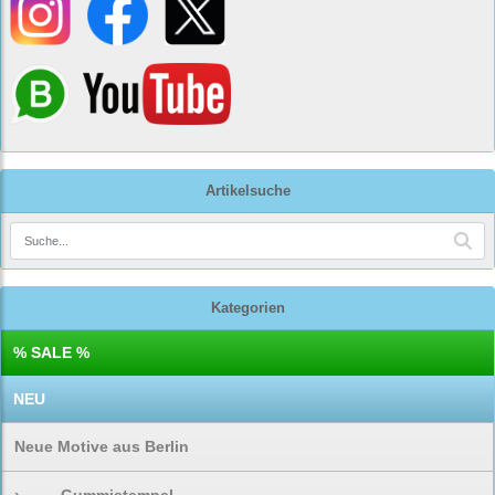
Artikelsuche
Kategorien
% SALE %
NEU
Neue Motive aus Berlin