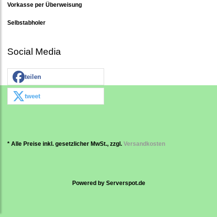
Vorkasse per Überweisung
Selbstabholer
Social Media
teilen
tweet
* Alle Preise inkl. gesetzlicher MwSt., zzgl.
Versandkosten
Powered by
Serverspot.de