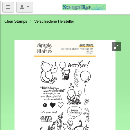
Clear Stamps
Verschiedene Hersteller