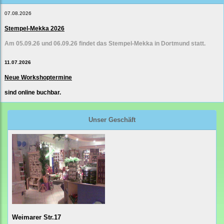
07.08.2026
Stempel-Mekka 2026
Am 05.09.26 und 06.09.26 findet das Stempel-Mekka in Dortmund statt.
11.07.2026
Neue Workshoptermine
sind online buchbar.
Unser Geschäft
Weimarer Str.17