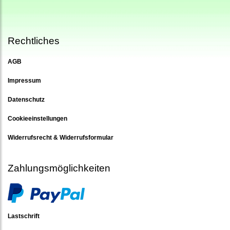
Rechtliches
AGB
Impressum
Datenschutz
Cookieeinstellungen
Widerrufsrecht & Widerrufsformular
Zahlungsmöglichkeiten
Lastschrift