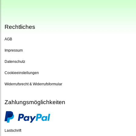
Rechtliches
AGB
Impressum
Datenschutz
Cookieeinstellungen
Widerrufsrecht & Widerrufsformular
Zahlungsmöglichkeiten
Lastschrift