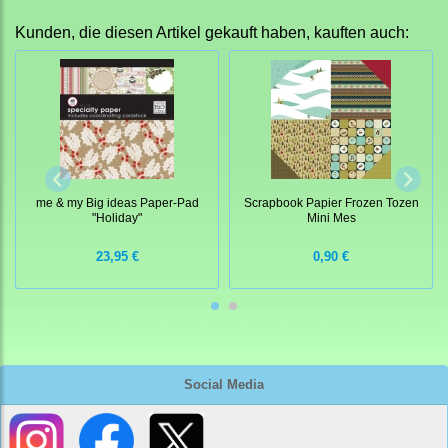
Kunden, die diesen Artikel gekauft haben, kauften auch:
Scrapbook Papier Frozen Tozen
me & my Big ideas Paper-Pad
Mini Mes
"Holiday"
23,95 €
0,90 €
Social Media