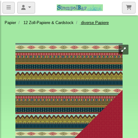
Papier
12 Zoll-Papiere & Cardstock
diverse Papiere