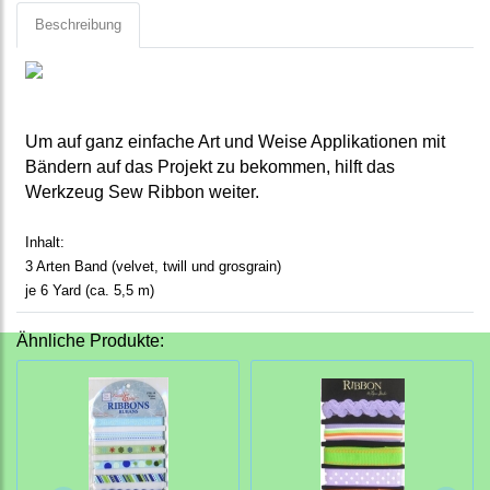
Beschreibung
Um auf ganz einfache Art und Weise Applikationen mit
Bändern auf das Projekt zu bekommen, hilft das
Werkzeug Sew Ribbon weiter.
Inhalt:
3 Arten Band (velvet, twill und grosgrain)
je 6 Yard (ca. 5,5 m)
Ähnliche Produkte: