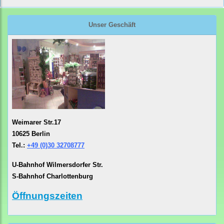
Unser Geschäft
Weimarer Str.17
10625 Berlin
Tel.:
+49 (0)30 32708777
U-Bahnhof Wilmersdorfer Str.
S-Bahnhof Charlottenburg
Öffnungszeiten