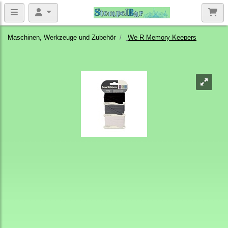
Maschinen, Werkzeuge und Zubehör
We R Memory Keepers