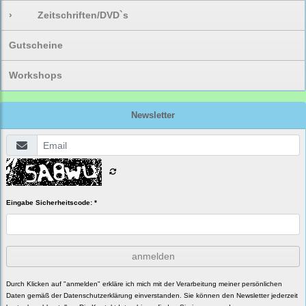
›
Zeitschriften/DVD`s
Gutscheine
Workshops
Newsletter
Eingabe Sicherheitscode: *
anmelden
Durch Klicken auf "anmelden" erkläre ich mich mit der Verarbeitung meiner persönlichen
Daten gemäß der
Datenschutzerklärung
einverstanden. Sie können den Newsletter jederzeit