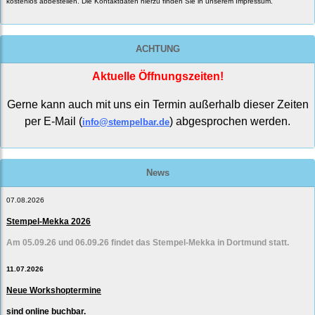
kostenlos abbestellen. Die Kontaktdaten hierzu finden Sie in unserem Impressum.
ACHTUNG
Aktuelle Öffnungszeiten!
Gerne kann auch mit uns ein Termin außerhalb dieser Zeiten
per E-Mail (
) abgesprochen werden.
info@stempelbar.de
News
07.08.2026
Stempel-Mekka 2026
Am 05.09.26 und 06.09.26 findet das Stempel-Mekka in Dortmund statt.
11.07.2026
Neue Workshoptermine
sind online buchbar.