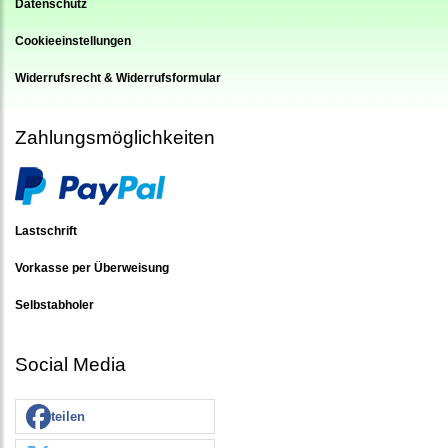
Datenschutz
Cookieeinstellungen
Widerrufsrecht & Widerrufsformular
Zahlungsmöglichkeiten
Lastschrift
Vorkasse per Überweisung
Selbstabholer
Social Media
teilen