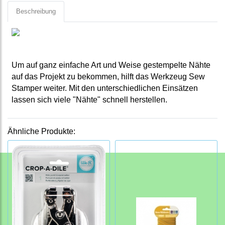
Beschreibung
Um auf ganz einfache Art und Weise gestempelte Nähte
auf das Projekt zu bekommen, hilft das Werkzeug Sew
Stamper weiter.
Mit den unterschiedlichen Einsätzen
lassen sich viele "Nähte" schnell herstellen.
Ähnliche Produkte: