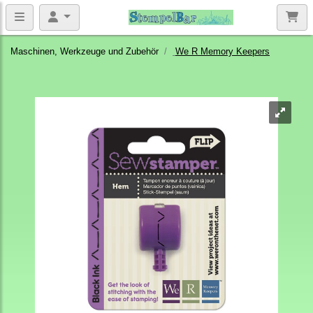
Maschinen, Werkzeuge und Zubehör
We R Memory Keepers