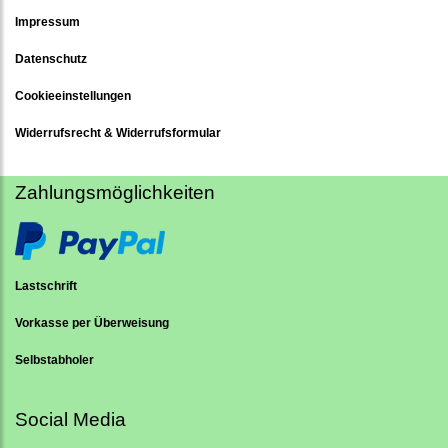
Impressum
Datenschutz
Cookieeinstellungen
Widerrufsrecht & Widerrufsformular
Zahlungsmöglichkeiten
Lastschrift
Vorkasse per Überweisung
Selbstabholer
Social Media