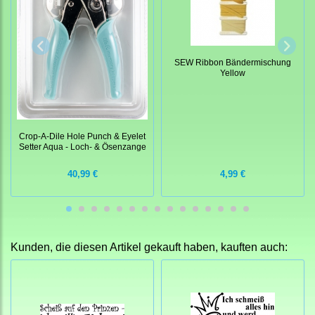
SEW Ribbon Bändermischung
Yellow
Crop-A-Dile Hole Punch & Eyelet
Setter Aqua - Loch- & Ösenzange
4,99 €
40,99 €
Kunden, die diesen Artikel gekauft haben, kauften auch: