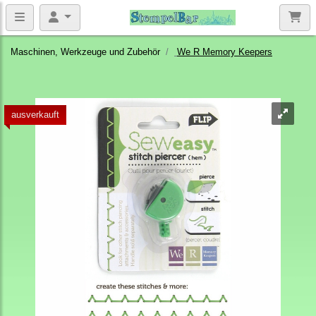
Maschinen, Werkzeuge und Zubehör
We R Memory Keepers
ausverkauft