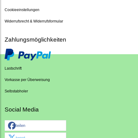
Cookieeinstellungen
Widerrufsrecht & Widerrufsformular
Zahlungsmöglichkeiten
Lastschrift
Vorkasse per Überweisung
Selbstabholer
Social Media
teilen
tweet