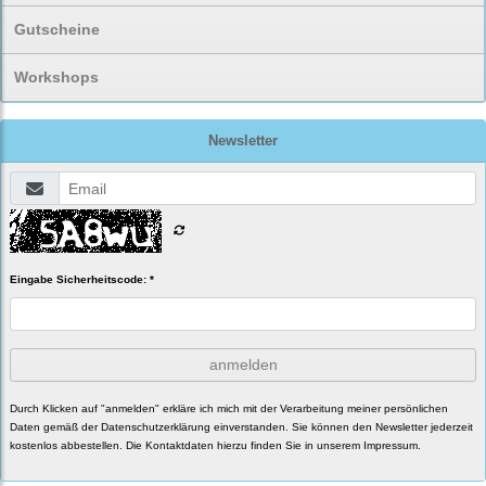
Gutscheine
Workshops
Newsletter
Eingabe Sicherheitscode: *
anmelden
Durch Klicken auf "anmelden" erkläre ich mich mit der Verarbeitung meiner persönlichen
Daten gemäß der
Datenschutzerklärung
einverstanden. Sie können den Newsletter jederzeit
kostenlos abbestellen. Die Kontaktdaten hierzu finden Sie in unserem Impressum.