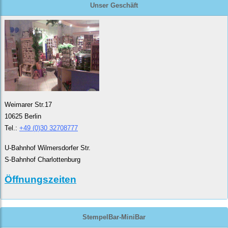
Unser Geschäft
Weimarer Str.17
10625 Berlin
Tel.:
+49 (0)30 32708777
U-Bahnhof Wilmersdorfer Str.
S-Bahnhof Charlottenburg
Öffnungszeiten
StempelBar-MiniBar