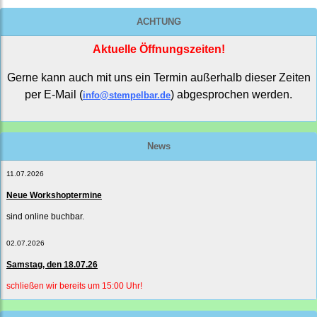
ACHTUNG
Aktuelle Öffnungszeiten!
Gerne kann auch mit uns ein Termin außerhalb dieser Zeiten
per E-Mail (
) abgesprochen werden.
info@stempelbar.de
News
11.07.2026
Neue Workshoptermine
sind online buchbar.
02.07.2026
Samstag, den 18.07.26
schließen wir bereits um 15:00 Uhr!