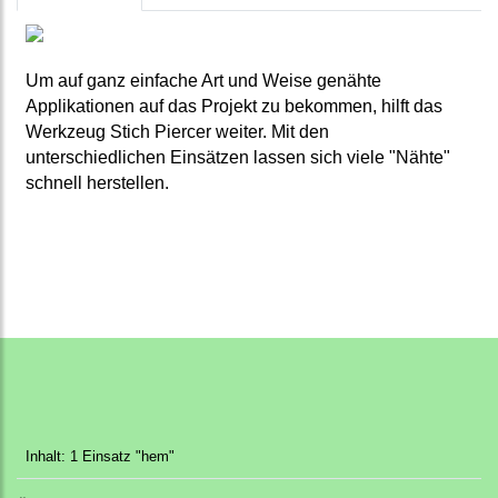
Um auf ganz einfache Art und Weise genähte
Applikationen auf das Projekt zu bekommen, hilft das
Werkzeug Stich Piercer weiter. Mit den
unterschiedlichen Einsätzen lassen sich viele "Nähte"
schnell herstellen.
Inhalt: 1 Einsatz "hem"