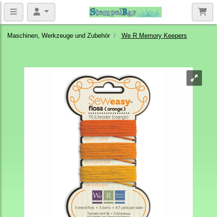
Maschinen, Werkzeuge und Zubehör
We R Memory Keepers