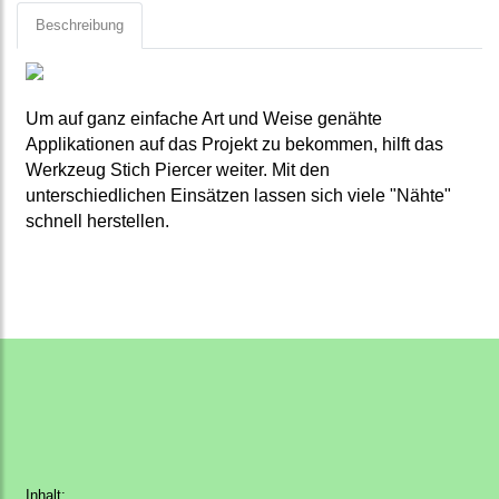
Beschreibung
Um auf ganz einfache Art und Weise genähte
Applikationen auf das Projekt zu bekommen, hilft das
Werkzeug Stich Piercer weiter. Mit den
unterschiedlichen Einsätzen lassen sich viele "Nähte"
schnell herstellen.
Inhalt: