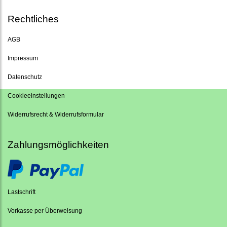
Rechtliches
AGB
Impressum
Datenschutz
Cookieeinstellungen
Widerrufsrecht & Widerrufsformular
Zahlungsmöglichkeiten
Lastschrift
Vorkasse per Überweisung