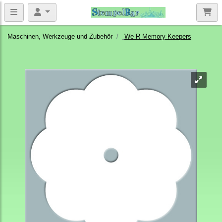
Maschinen, Werkzeuge und Zubehör
We R Memory Keepers