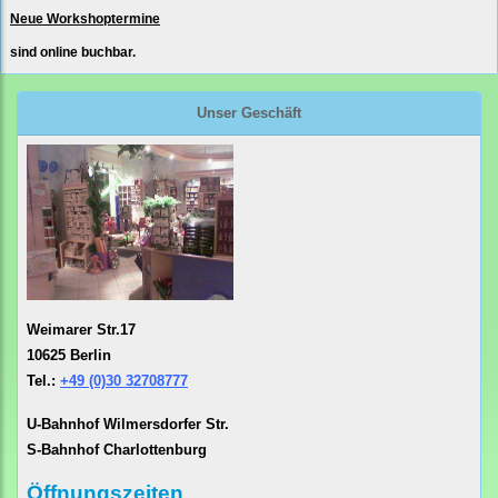
Neue Workshoptermine
sind online buchbar.
Unser Geschäft
Weimarer Str.17
10625 Berlin
Tel.:
+49 (0)30 32708777
U-Bahnhof Wilmersdorfer Str.
S-Bahnhof Charlottenburg
Öffnungszeiten