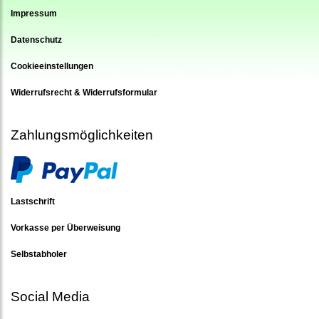
Impressum
Datenschutz
Cookieeinstellungen
Widerrufsrecht & Widerrufsformular
Zahlungsmöglichkeiten
Lastschrift
Vorkasse per Überweisung
Selbstabholer
Social Media