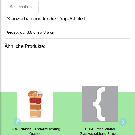
Beschreibung
Stanzschablone für die Crop-A-Dile III.
Größe: ca. 3,5 cm x 3,5 cm
Ähnliche Produkte:
SEW Ribbon Bändermischung
Die-Cutting Plates
Orange
Stanzschablone Bracket