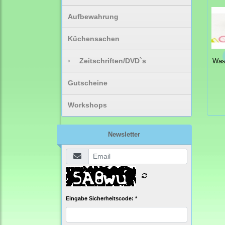
Aufbewahrung
Küchensachen
›
Zeitschriften/DVD`s
Was
Gutscheine
Workshops
Newsletter
Eingabe Sicherheitscode: *