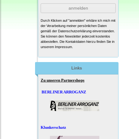
anmelden
Durch Klicken auf "anmelden" erkläre ich mich mit
der Verarbeitung meiner persönlichen Daten
gemäß der
Datenschutzerklärung
einverstanden.
Sie können den Newsletter jederzeit kostenlos
abbestellen. Die Kontaktdaten hierzu finden Sie in
unserem Impressum.
Links
Zu unseren Partnershops
BERLINER ARROGANZ
Klunkerschatz