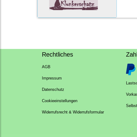
Rechtliches
Zah
AGB
Impressum
Lastsc
Datenschutz
Vorka
Cookieeinstellungen
Selbs
Widerrufsrecht & Widerrufsformular