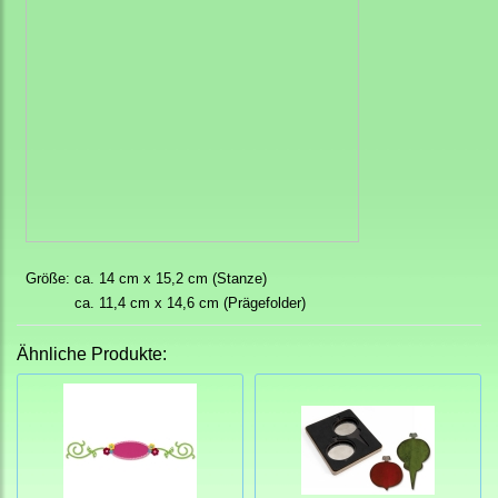
Größe: ca. 14 cm x 15,2 cm (Stanze)
ca. 11,4 cm x 14,6 cm (Prägefolder)
Ähnliche Produkte: