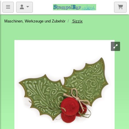
Maschinen, Werkzeuge und Zubehör
Sizzix