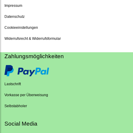
Impressum
Datenschutz
Cookieeinstellungen
Widerrufsrecht & Widerrufsformular
Zahlungsmöglichkeiten
Lastschrift
Vorkasse per Überweisung
Selbstabholer
Social Media