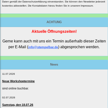
Daten gemäß der
Datenschutzerklärung
einverstanden. Sie können den Newsletter jederzeit
kostenlos abbestellen. Die Kontaktdaten hierzu finden Sie in unserem Impressum.
ACHTUNG
Aktuelle Öffnungszeiten!
Gerne kann auch mit uns ein Termin außerhalb dieser Zeiten
per E-Mail (
) abgesprochen werden.
info@stempelbar.de
News
11.07.2026
Neue Workshoptermine
sind online buchbar.
02.07.2026
Samstag, den 18.07.26