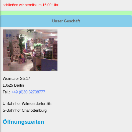
schließen wir bereits um 15:00 Uhr!
Unser Geschäft
Weimarer Str.17
10625 Berlin
Tel.:
+49 (0)30 32708777
U-Bahnhof Wilmersdorfer Str.
S-Bahnhof Charlottenburg
Öffnungszeiten