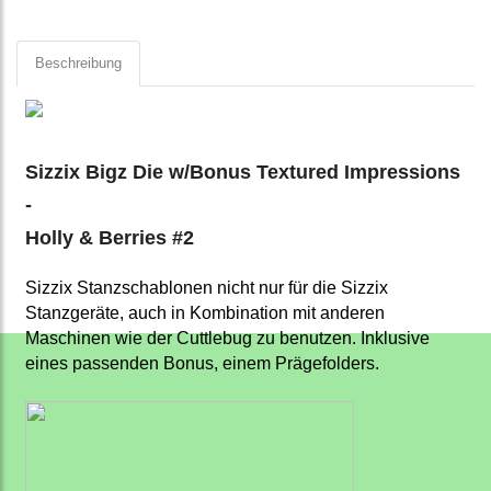
Beschreibung
Sizzix Bigz Die w/Bonus Textured Impressions
-
Holly & Berries #2
Sizzix Stanzschablonen nicht nur für die Sizzix
Stanzgeräte, auch in Kombination mit anderen
Maschinen wie der Cuttlebug zu benutzen. Inklusive
eines passenden Bonus, einem Prägefolders.