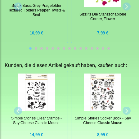
Sizzix Basic Grey Prägefolder
Textured Folders Pepper. Twists &
Sizzlits Die Stanzschablone
Scal
Corner, Flower
10,99 €
7,99 €
Kunden, die diesen Artikel gekauft haben, kauften auch:
Simple Stories Clear Stamps -
Simple Stories Sticker Book - Say
Say Cheese Classic Mouse
Cheese Classic Mouse
14,99 €
8,99 €