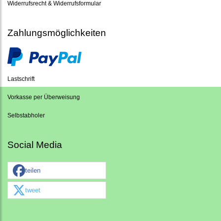
Widerrufsrecht & Widerrufsformular
Zahlungsmöglichkeiten
Lastschrift
Vorkasse per Überweisung
Selbstabholer
Social Media
teilen
tweet