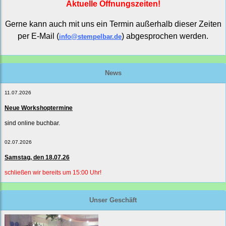
Aktuelle Öffnungszeiten!
Gerne kann auch mit uns ein Termin außerhalb dieser Zeiten
per E-Mail (
) abgesprochen werden.
info@stempelbar.de
News
11.07.2026
Neue Workshoptermine
sind online buchbar.
02.07.2026
Samstag, den 18.07.26
schließen wir bereits um 15:00 Uhr!
Unser Geschäft