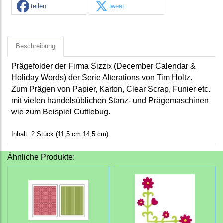
teilen
tweet
Beschreibung
Prägefolder der Firma Sizzix (December Calendar &
Holiday Words) der Serie Alterations von Tim Holtz.
Zum Prägen von Papier, Karton, Clear Scrap, Funier etc.
mit vielen handelsüblichen Stanz- und Prägemaschinen
wie zum Beispiel Cuttlebug.
Inhalt: 2 Stück (11,5 cm 14,5 cm)
Ähnliche Produkte: