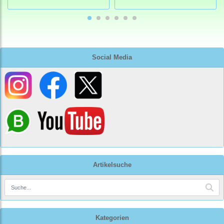
Social Media
Artikelsuche
Kategorien