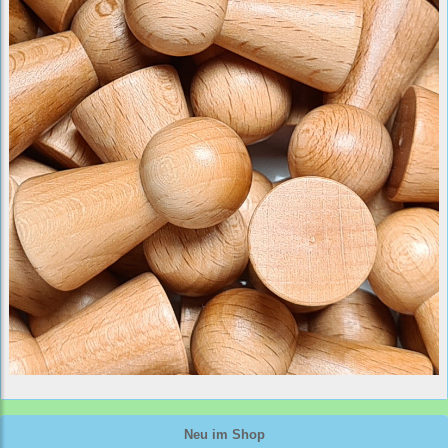
Neu im Shop